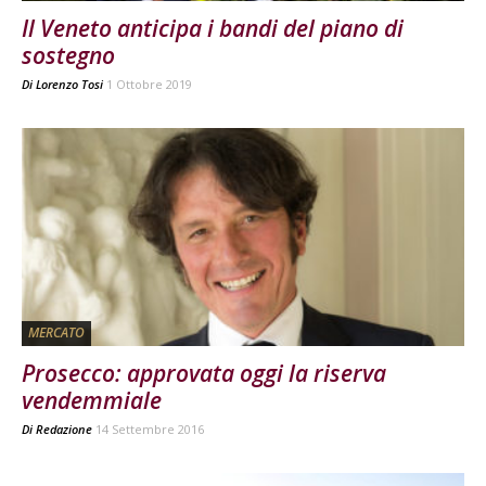
Il Veneto anticipa i bandi del piano di
sostegno
Di
Lorenzo Tosi
1 Ottobre 2019
MERCATO
Prosecco: approvata oggi la riserva
vendemmiale
Di
Redazione
14 Settembre 2016