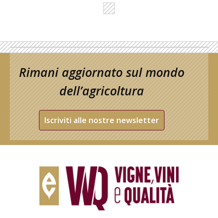
Rimani aggiornato sul mondo
dell’agricoltura
Iscriviti alle nostre newsletter