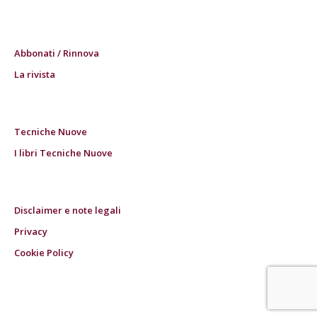
Abbonati / Rinnova
La rivista
Tecniche Nuove
I libri Tecniche Nuove
Disclaimer e note legali
Privacy
Cookie Policy