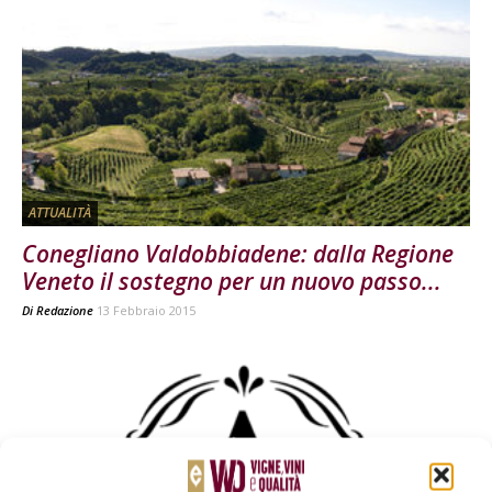
ATTUALITÀ
Conegliano Valdobbiadene: dalla Regione
Veneto il sostegno per un nuovo passo...
Di
Redazione
13 Febbraio 2015