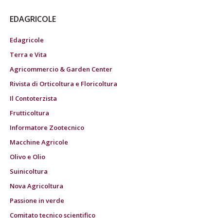
EDAGRICOLE
Edagricole
Terra e Vita
Agricommercio & Garden Center
Rivista di Orticoltura e Floricoltura
Il Contoterzista
Frutticoltura
Informatore Zootecnico
Macchine Agricole
Olivo e Olio
Suinicoltura
Nova Agricoltura
Passione in verde
Comitato tecnico scientifico