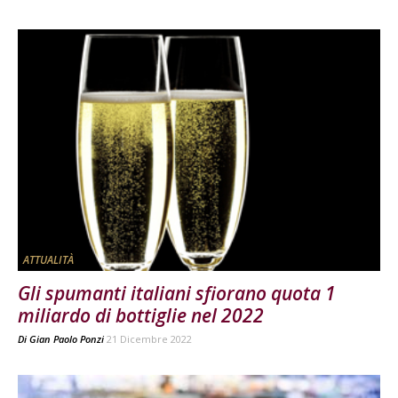
ATTUALITÀ
Gli spumanti italiani sfiorano quota 1
miliardo di bottiglie nel 2022
Di
Gian Paolo Ponzi
21 Dicembre 2022