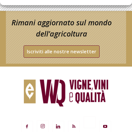
Rimani aggiornato sul mondo
dell’agricoltura
Iscriviti alle nostre newsletter