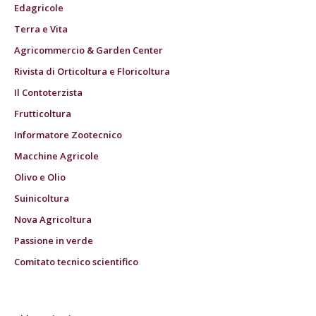
Edagricole
Terra e Vita
Agricommercio & Garden Center
Rivista di Orticoltura e Floricoltura
Il Contoterzista
Frutticoltura
Informatore Zootecnico
Macchine Agricole
Olivo e Olio
Suinicoltura
Nova Agricoltura
Passione in verde
Comitato tecnico scientifico