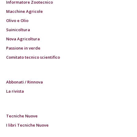
Informatore Zootecnico
Macchine Agricole
Olivo e Olio
Suinicoltura
Nova Agricoltura
Passione in verde
Comitato tecnico scientifico
Abbonati / Rinnova
La rivista
Tecniche Nuove
I libri Tecniche Nuove