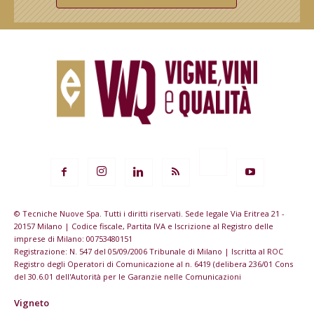
© Tecniche Nuove Spa. Tutti i diritti riservati. Sede legale Via Eritrea 21 -
20157 Milano | Codice fiscale, Partita IVA e Iscrizione al Registro delle
imprese di Milano: 00753480151
Registrazione: N. 547 del 05/09/2006 Tribunale di Milano | Iscritta al ROC
Registro degli Operatori di Comunicazione al n. 6419 (delibera 236/01 Cons
del 30.6.01 dell'Autorità per le Garanzie nelle Comunicazioni
Vigneto