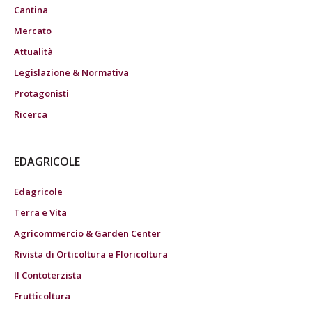
Cantina
Mercato
Attualità
Legislazione & Normativa
Protagonisti
Ricerca
EDAGRICOLE
Edagricole
Terra e Vita
Agricommercio & Garden Center
Rivista di Orticoltura e Floricoltura
Il Contoterzista
Frutticoltura