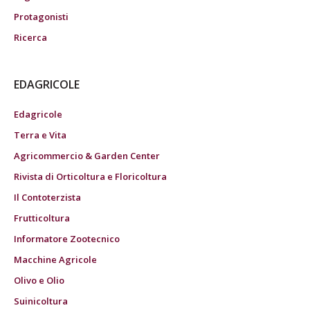
Protagonisti
Ricerca
EDAGRICOLE
Edagricole
Terra e Vita
Agricommercio & Garden Center
Rivista di Orticoltura e Floricoltura
Il Contoterzista
Frutticoltura
Informatore Zootecnico
Macchine Agricole
Olivo e Olio
Suinicoltura