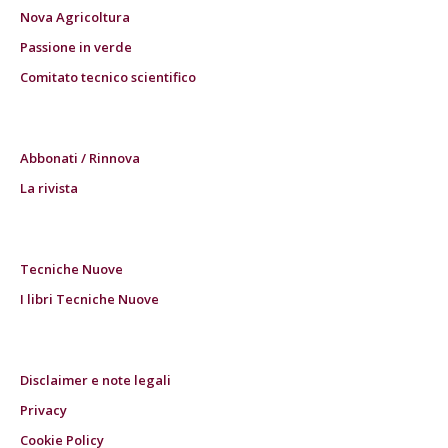
Nova Agricoltura
Passione in verde
Comitato tecnico scientifico
Abbonati / Rinnova
La rivista
Tecniche Nuove
I libri Tecniche Nuove
Disclaimer e note legali
Privacy
Cookie Policy