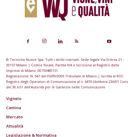
© Tecniche Nuove Spa. Tutti i diritti riservati. Sede legale Via Eritrea 21 -
20157 Milano | Codice fiscale, Partita IVA e Iscrizione al Registro delle
imprese di Milano: 00753480151
Registrazione: N. 547 del 05/09/2006 Tribunale di Milano | Iscritta al ROC
Registro degli Operatori di Comunicazione al n. 6419 (delibera 236/01 Cons
del 30.6.01 dell'Autorità per le Garanzie nelle Comunicazioni
Vigneto
Cantina
Mercato
Attualità
Legislazione & Normativa