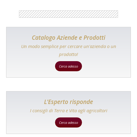
Catalogo Aziende e Prodotti
Un modo semplice per cercare un'azienda o un
prodotto!
Cerca adesso
L'Esperto risponde
I consigli di Terra e Vita agli agricoltori
Cerca adesso