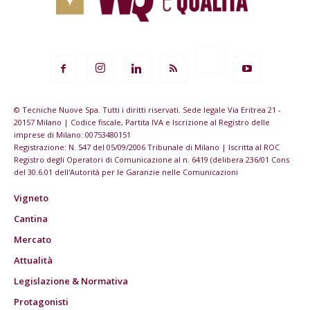
© Tecniche Nuove Spa. Tutti i diritti riservati. Sede legale Via Eritrea 21 -
20157 Milano | Codice fiscale, Partita IVA e Iscrizione al Registro delle
imprese di Milano: 00753480151
Registrazione: N. 547 del 05/09/2006 Tribunale di Milano | Iscritta al ROC
Registro degli Operatori di Comunicazione al n. 6419 (delibera 236/01 Cons
del 30.6.01 dell'Autorità per le Garanzie nelle Comunicazioni
Vigneto
Cantina
Mercato
Attualità
Legislazione & Normativa
Protagonisti