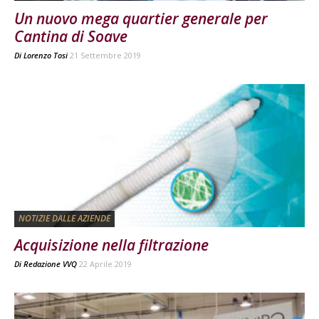
Un nuovo mega quartier generale per
Cantina di Soave
Di
Lorenzo Tosi
21 Settembre 2019
NOTIZIE DALLE AZIENDE
Acquisizione nella filtrazione
Di
Redazione VVQ
22 Aprile 2019