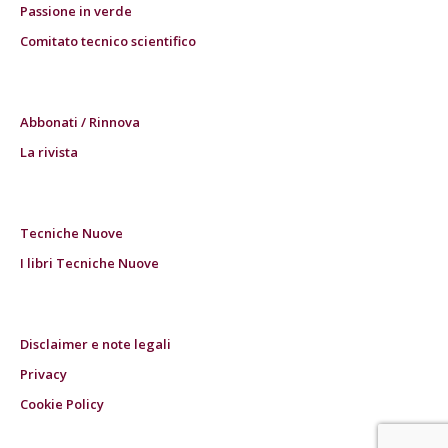
Passione in verde
Comitato tecnico scientifico
Abbonati / Rinnova
La rivista
Tecniche Nuove
I libri Tecniche Nuove
Disclaimer e note legali
Privacy
Cookie Policy