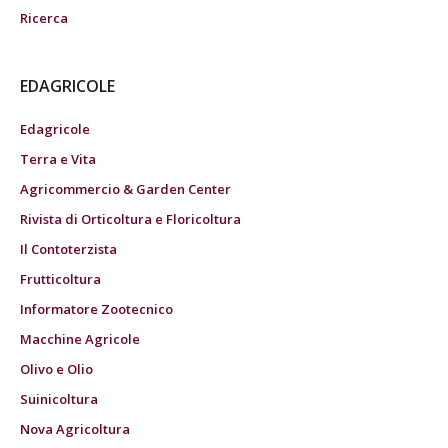
Ricerca
EDAGRICOLE
Edagricole
Terra e Vita
Agricommercio & Garden Center
Rivista di Orticoltura e Floricoltura
Il Contoterzista
Frutticoltura
Informatore Zootecnico
Macchine Agricole
Olivo e Olio
Suinicoltura
Nova Agricoltura