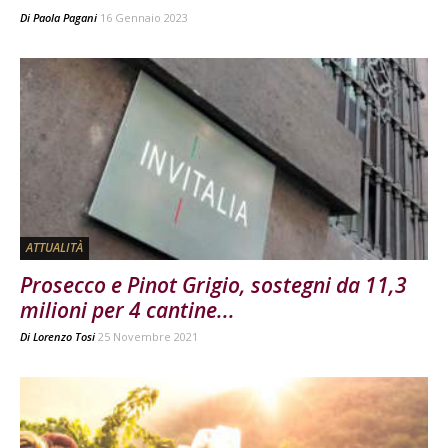
Di
Paola Pagani
16 Gennaio 2023
ATTUALITÀ
Prosecco e Pinot Grigio, sostegni da 11,3
milioni per 4 cantine...
Di
Lorenzo Tosi
25 Novembre 2021