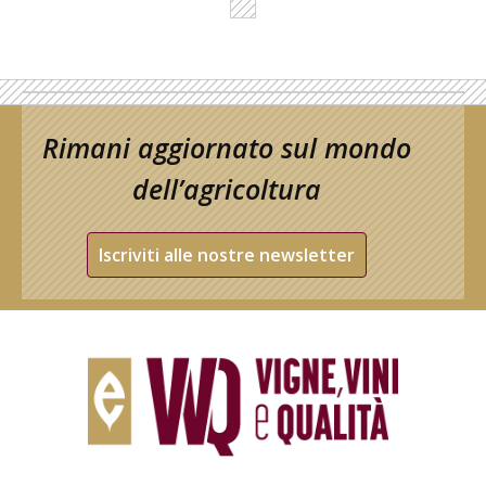
Rimani aggiornato sul mondo
dell’agricoltura
Iscriviti alle nostre newsletter