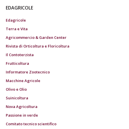
EDAGRICOLE
Edagricole
Terra e Vita
Agricommercio & Garden Center
Rivista di Orticoltura e Floricoltura
Il Contoterzista
Frutticoltura
Informatore Zootecnico
Macchine Agricole
Olivo e Olio
Suinicoltura
Nova Agricoltura
Passione in verde
Comitato tecnico scientifico