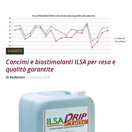
VIGNETO
Concimi e biostimolanti ILSA per resa e
qualità garantite
Di
Redazione
7 Gennaio 2018