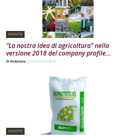
VIGNETO
“La nostra idea di agricoltura” nella
versione 2018 del company profile...
Di
Redazione
12 Dicembre 2018
VIGNETO