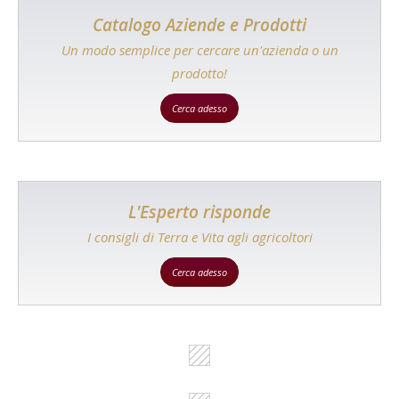
Catalogo Aziende e Prodotti
Un modo semplice per cercare un'azienda o un
prodotto!
Cerca adesso
L'Esperto risponde
I consigli di Terra e Vita agli agricoltori
Cerca adesso