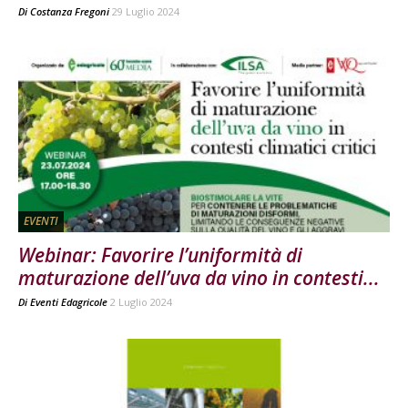
Di
Costanza Fregoni
29 Luglio 2024
EVENTI
Webinar: Favorire l’uniformità di
maturazione dell’uva da vino in contesti...
Di
Eventi Edagricole
2 Luglio 2024