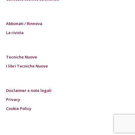
Abbonati / Rinnova
La rivista
Tecniche Nuove
I libri Tecniche Nuove
Disclaimer e note legali
Privacy
Cookie Policy