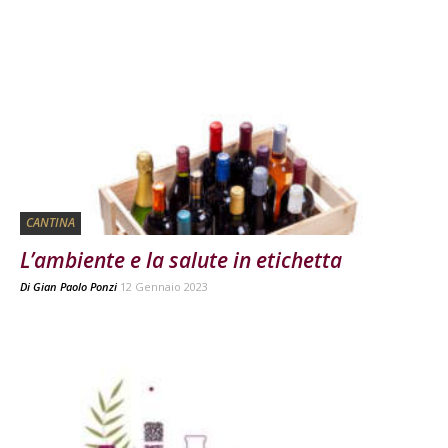
CANTINA
L’ambiente e la salute in etichetta
Di
Gian Paolo Ponzi
12 Gennaio 2023