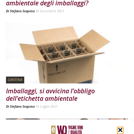
ambientale degli imballaggi?
Di
Stefano Sequino
30 Dicembre 2021
CANTINA
Imballaggi, si avvicina l’obbligo
dell’etichetta ambientale
Di
Stefano Sequino
19 Luglio 2021