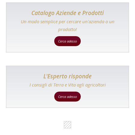
Catalogo Aziende e Prodotti
Un modo semplice per cercare un'azienda o un
prodotto!
Cerca adesso
L'Esperto risponde
I consigli di Terra e Vita agli agricoltori
Cerca adesso