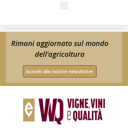
Rimani aggiornato sul mondo
dell’agricoltura
Iscriviti alle nostre newsletter