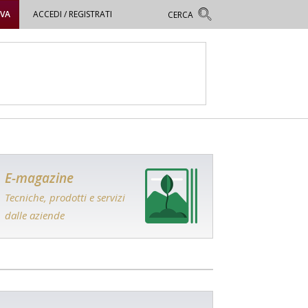
OVA
ACCEDI / REGISTRATI
E-magazine
Tecniche, prodotti e servizi
dalle aziende