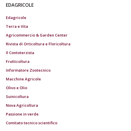
EDAGRICOLE
Edagricole
Terra e Vita
Agricommercio & Garden Center
Rivista di Orticoltura e Floricoltura
Il Contoterzista
Frutticoltura
Informatore Zootecnico
Macchine Agricole
Olivo e Olio
Suinicoltura
Nova Agricoltura
Passione in verde
Comitato tecnico scientifico