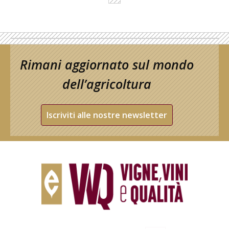
Rimani aggiornato sul mondo
dell’agricoltura
Iscriviti alle nostre newsletter