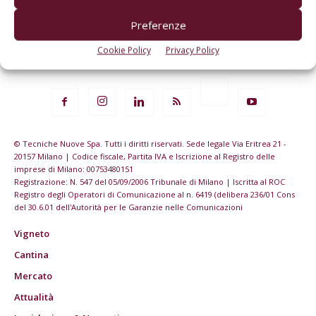
Preferenze
Cookie Policy
Privacy Policy
© Tecniche Nuove Spa. Tutti i diritti riservati. Sede legale Via Eritrea 21 -
20157 Milano | Codice fiscale, Partita IVA e Iscrizione al Registro delle
imprese di Milano: 00753480151
Registrazione: N. 547 del 05/09/2006 Tribunale di Milano | Iscritta al ROC
Registro degli Operatori di Comunicazione al n. 6419 (delibera 236/01 Cons
del 30.6.01 dell'Autorità per le Garanzie nelle Comunicazioni
Vigneto
Cantina
Mercato
Attualità