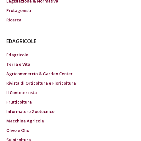
Legislazione & Normativa
Protagonisti
Ricerca
EDAGRICOLE
Edagricole
Terra e Vita
Agricommercio & Garden Center
Rivista di Orticoltura e Floricoltura
Il Contoterzista
Frutticoltura
Informatore Zootecnico
Macchine Agricole
Olivo e Olio
Suinicoltura