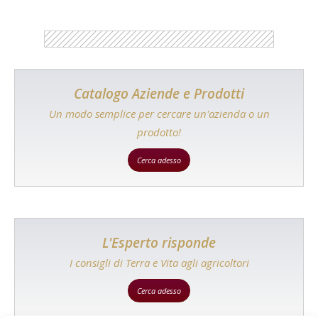
Catalogo Aziende e Prodotti
Un modo semplice per cercare un'azienda o un
prodotto!
Cerca adesso
L'Esperto risponde
I consigli di Terra e Vita agli agricoltori
Cerca adesso