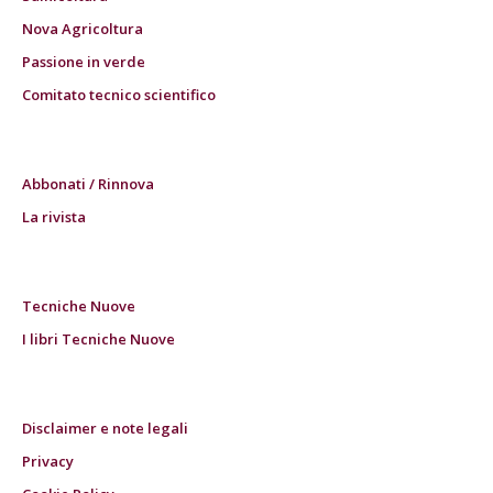
Nova Agricoltura
Passione in verde
Comitato tecnico scientifico
Abbonati / Rinnova
La rivista
Tecniche Nuove
I libri Tecniche Nuove
Disclaimer e note legali
Privacy