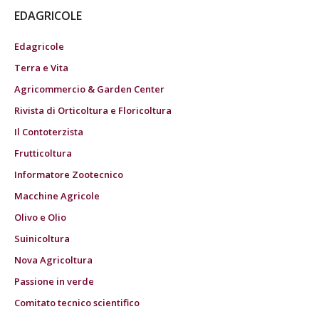
EDAGRICOLE
Edagricole
Terra e Vita
Agricommercio & Garden Center
Rivista di Orticoltura e Floricoltura
Il Contoterzista
Frutticoltura
Informatore Zootecnico
Macchine Agricole
Olivo e Olio
Suinicoltura
Nova Agricoltura
Passione in verde
Comitato tecnico scientifico