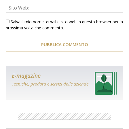
Salva il mio nome, email e sito web in questo browser per la
prossima volta che commento.
E-magazine
Tecniche, prodotti e servizi dalle aziende