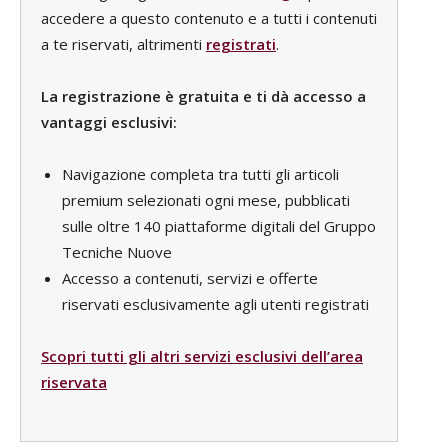
accedere a questo contenuto e a tutti i contenuti
a te riservati, altrimenti
registrati
.
La registrazione è gratuita e ti dà accesso a
vantaggi esclusivi:
Navigazione completa tra tutti gli articoli
premium selezionati ogni mese, pubblicati
sulle oltre 140 piattaforme digitali del Gruppo
Tecniche Nuove
Accesso a contenuti, servizi e offerte
riservati esclusivamente agli utenti registrati
Scopri tutti gli altri servizi esclusivi dell’area
riservata