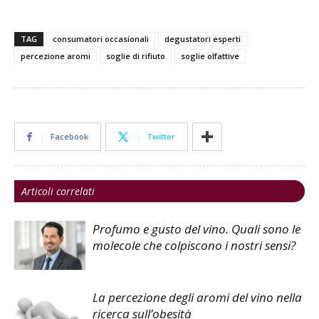
TAG
consumatori occasionali
degustatori esperti
percezione aromi
soglie di rifiuto
soglie olfattive
Facebook
Twitter
Articoli correlati
Profumo e gusto del vino. Quali sono le
molecole che colpiscono i nostri sensi?
La percezione degli aromi del vino nella
ricerca sull’obesità