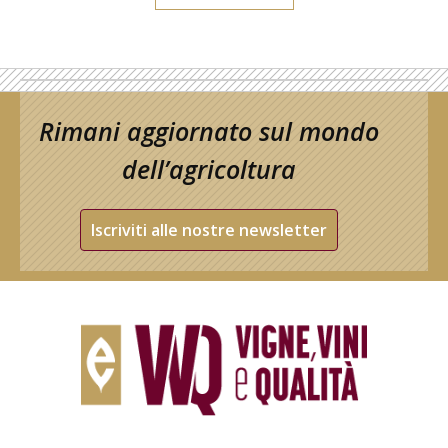
Rimani aggiornato sul mondo
dell’agricoltura
Iscriviti alle nostre newsletter