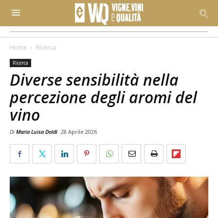
Home
Ricerca
Ricerca
Diverse sensibilità nella
percezione degli aromi del
vino
Di
Maria Luisa Doldi
28 Aprile 2026