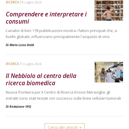
RICERCA
8 Luglio 2026
Comprendere e interpretare i
consumi
L’analisi di ben 178 pubblicazioni mostra i fattori principali che, a
livello globale, influenzano principalmente l'acquisto di vino
Di
Maria Luisa Doldi
RICERCA
3 Luglio 2026
Il Nebbiolo al centro della
ricerca biomedica
Nuova frontiera per il Centro di Ricerca Enosis Meraviglia: gli
estratti sono stati testati con successo sulle linee cellulari tumorali
Di
Redazione VVQ
Carica altri articoli