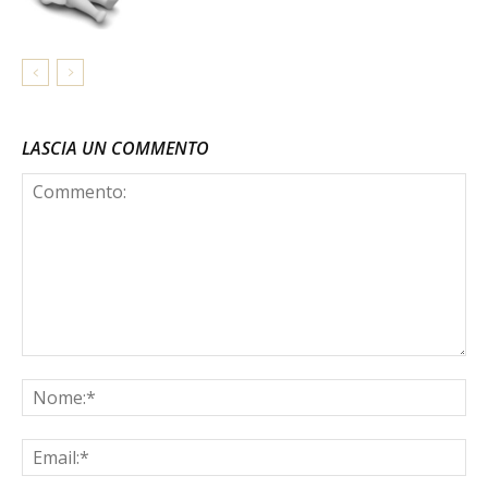
LASCIA UN COMMENTO