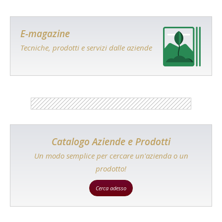
E-magazine
Tecniche, prodotti e servizi dalle aziende
Catalogo Aziende e Prodotti
Un modo semplice per cercare un'azienda o un
prodotto!
Cerca adesso