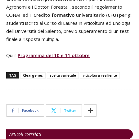
Agronomi e i Dottori Forestali, secondo il regolamento
CONAF ed 1
Credito formativo universitario (CFU)
per gli
studenti iscritti al Corso di Laurea in Viticoltura ed Enologia
dell
’
Università del Salento, previo superamento di un test
finale a risposta multipla.
Qui il
Programma del 10 e 11 ottobre
TAG
Cleargenes
scelta varietale
viticoltura resiliente
Facebook
Twitter
Articoli correlati