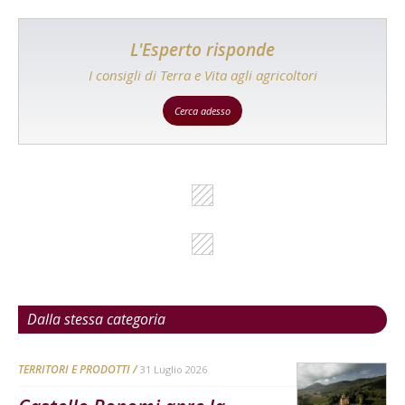
L'Esperto risponde
I consigli di Terra e Vita agli agricoltori
Cerca adesso
Dalla stessa categoria
TERRITORI E PRODOTTI
31 Luglio 2026