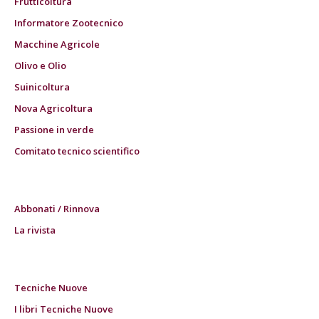
Frutticoltura
Informatore Zootecnico
Macchine Agricole
Olivo e Olio
Suinicoltura
Nova Agricoltura
Passione in verde
Comitato tecnico scientifico
Abbonati / Rinnova
La rivista
Tecniche Nuove
I libri Tecniche Nuove