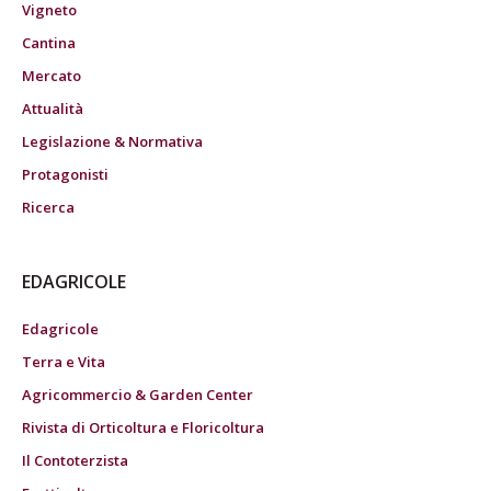
Vigneto
Cantina
Mercato
Attualità
Legislazione & Normativa
Protagonisti
Ricerca
EDAGRICOLE
Edagricole
Terra e Vita
Agricommercio & Garden Center
Rivista di Orticoltura e Floricoltura
Il Contoterzista