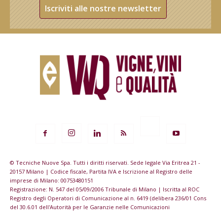
Iscriviti alle nostre newsletter
© Tecniche Nuove Spa. Tutti i diritti riservati. Sede legale Via Eritrea 21 -
20157 Milano | Codice fiscale, Partita IVA e Iscrizione al Registro delle
imprese di Milano: 00753480151
Registrazione: N. 547 del 05/09/2006 Tribunale di Milano | Iscritta al ROC
Registro degli Operatori di Comunicazione al n. 6419 (delibera 236/01 Cons
del 30.6.01 dell'Autorità per le Garanzie nelle Comunicazioni