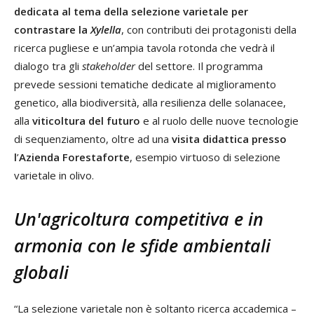
dedicata al tema della selezione varietale per
contrastare la
Xylella
, con contributi dei protagonisti della
ricerca pugliese e un
’
ampia tavola rotonda che vedrà il
dialogo tra gli
stakeholder
del settore. Il programma
prevede sessioni tematiche dedicate al miglioramento
genetico, alla biodiversità, alla resilienza delle solanacee,
alla
viticoltura del futuro
e al ruolo delle nuove tecnologie
di sequenziamento, oltre ad una
visita didattica presso
l
’
Azienda Forestaforte
, esempio virtuoso di selezione
varietale in olivo.
Un'agricoltura competitiva e in
armonia con le sfide ambientali
globali
“
La selezione varietale non è soltanto ricerca accademica –