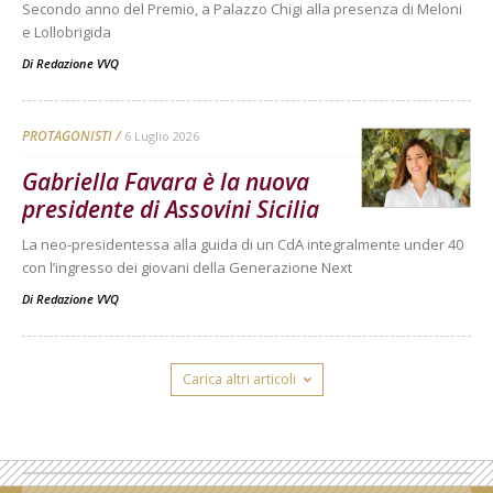
Secondo anno del Premio, a Palazzo Chigi alla presenza di Meloni
e Lollobrigida
Di
Redazione VVQ
PROTAGONISTI
6 Luglio 2026
Gabriella Favara è la nuova
presidente di Assovini Sicilia
La neo-presidentessa alla guida di un CdA integralmente under 40
con l’ingresso dei giovani della Generazione Next
Di
Redazione VVQ
Carica altri articoli