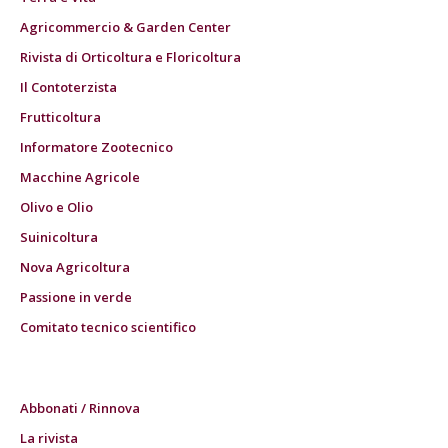
Agricommercio & Garden Center
Rivista di Orticoltura e Floricoltura
Il Contoterzista
Frutticoltura
Informatore Zootecnico
Macchine Agricole
Olivo e Olio
Suinicoltura
Nova Agricoltura
Passione in verde
Comitato tecnico scientifico
Abbonati / Rinnova
La rivista