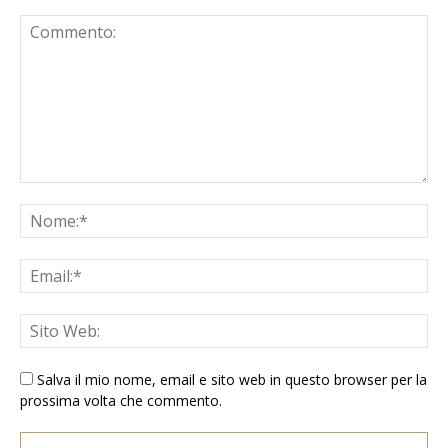
Salva il mio nome, email e sito web in questo browser per la
prossima volta che commento.