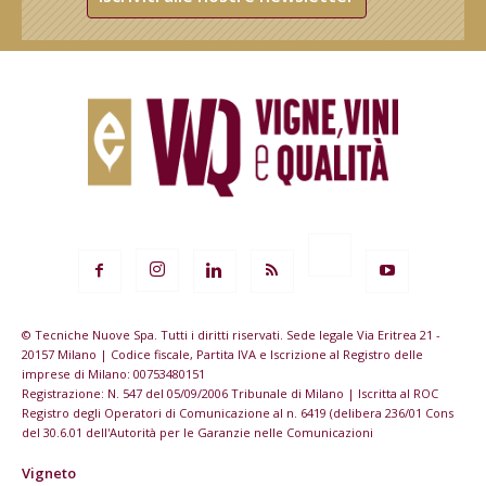
© Tecniche Nuove Spa. Tutti i diritti riservati. Sede legale Via Eritrea 21 -
20157 Milano | Codice fiscale, Partita IVA e Iscrizione al Registro delle
imprese di Milano: 00753480151
Registrazione: N. 547 del 05/09/2006 Tribunale di Milano | Iscritta al ROC
Registro degli Operatori di Comunicazione al n. 6419 (delibera 236/01 Cons
del 30.6.01 dell'Autorità per le Garanzie nelle Comunicazioni
Vigneto