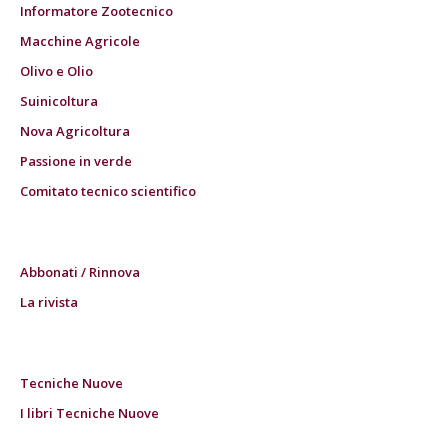
Informatore Zootecnico
Macchine Agricole
Olivo e Olio
Suinicoltura
Nova Agricoltura
Passione in verde
Comitato tecnico scientifico
Abbonati / Rinnova
La rivista
Tecniche Nuove
I libri Tecniche Nuove