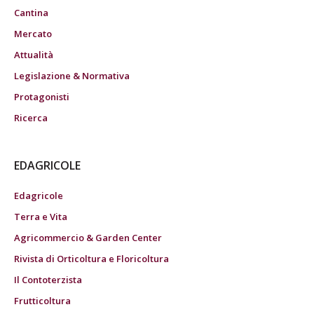
Cantina
Mercato
Attualità
Legislazione & Normativa
Protagonisti
Ricerca
EDAGRICOLE
Edagricole
Terra e Vita
Agricommercio & Garden Center
Rivista di Orticoltura e Floricoltura
Il Contoterzista
Frutticoltura