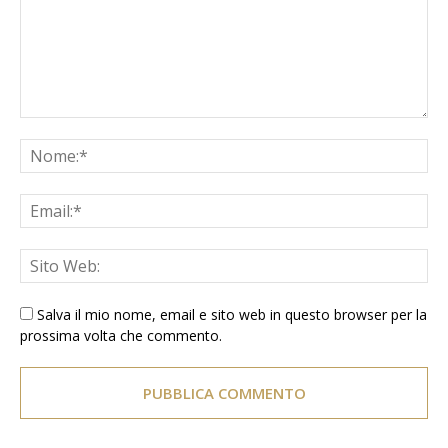
Salva il mio nome, email e sito web in questo browser per la
prossima volta che commento.