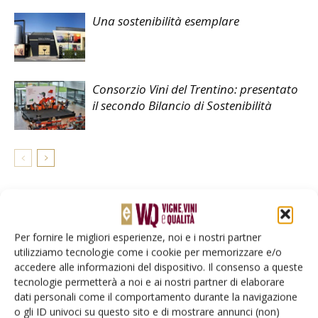
Una sostenibilità esemplare
Consorzio Vini del Trentino: presentato
il secondo Bilancio di Sostenibilità
LASCIA UN COMMENTO
Per fornire le migliori esperienze, noi e i nostri partner
utilizziamo tecnologie come i cookie per memorizzare e/o
accedere alle informazioni del dispositivo. Il consenso a queste
tecnologie permetterà a noi e ai nostri partner di elaborare
dati personali come il comportamento durante la navigazione
o gli ID univoci su questo sito e di mostrare annunci (non)