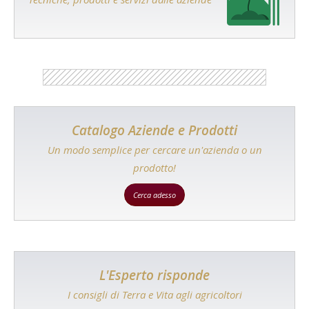
Catalogo Aziende e Prodotti
Un modo semplice per cercare un'azienda o un
prodotto!
Cerca adesso
L'Esperto risponde
I consigli di Terra e Vita agli agricoltori