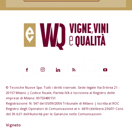
© Tecniche Nuove Spa. Tutti i diritti riservati. Sede legale Via Eritrea 21 -
20157 Milano | Codice fiscale, Partita IVA e Iscrizione al Registro delle
imprese di Milano: 00753480151
Registrazione: N. 547 del 05/09/2006 Tribunale di Milano | Iscritta al ROC
Registro degli Operatori di Comunicazione al n. 6419 (delibera 236/01 Cons
del 30.6.01 dell'Autorità per le Garanzie nelle Comunicazioni
Vigneto