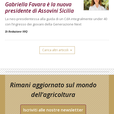
Gabriella Favara è la nuova
presidente di Assovini Sicilia
La neo-presidentessa alla guida di un CdA integralmente under 40
con l’ingresso dei giovani della Generazione Next
Di
Redazione VVQ
Carica altri articoli
Rimani aggiornato sul mondo
dell’agricoltura
Iscriviti alle nostre newsletter