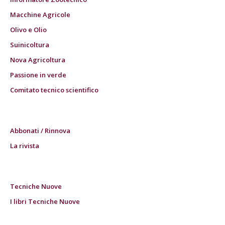
Macchine Agricole
Olivo e Olio
Suinicoltura
Nova Agricoltura
Passione in verde
Comitato tecnico scientifico
Abbonati / Rinnova
La rivista
Tecniche Nuove
I libri Tecniche Nuove