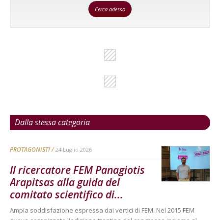
Cerca adesso
Dalla stessa categoria
PROTAGONISTI
24 Luglio 2026
Il ricercatore FEM Panagiotis
Arapitsas alla guida del
comitato scientifico di...
Ampia soddisfazione espressa dai vertici di FEM. Nel 2015 FEM