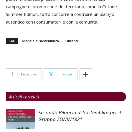
campagne di promozione del territorio come la Critone
Summer Edition, tutto concorre a costruire un dialogo
autentico con i consumatori e con la comunità.
TAG
bilancio di sostenibilità
Librandi
Facebook
Twitter
Articoli correlati
Secondo Bilancio di Sosteniblità per il
Gruppo ZONIN1821