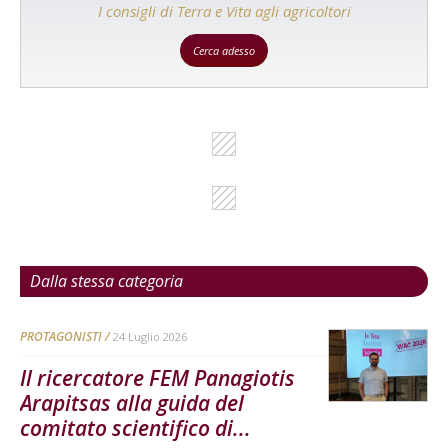
I consigli di Terra e Vita agli agricoltori
Cerca adesso
Dalla stessa categoria
PROTAGONISTI
24 Luglio 2026
Il ricercatore FEM Panagiotis
Arapitsas alla guida del
comitato scientifico di...