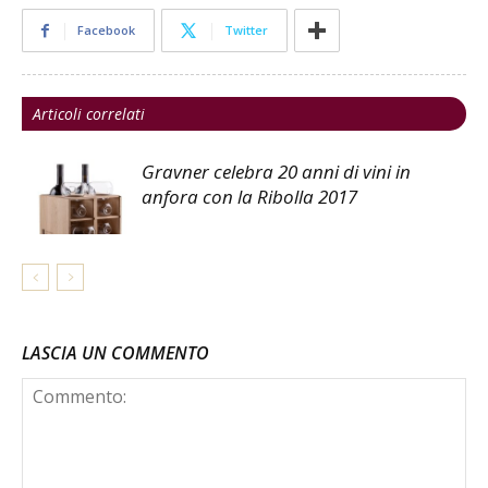
Facebook
Twitter
Articoli correlati
Gravner celebra 20 anni di vini in
anfora con la Ribolla 2017
LASCIA UN COMMENTO