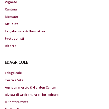
Vigneto
Cantina
Mercato
Attualità
Legislazione & Normativa
Protagonisti
Ricerca
EDAGRICOLE
Edagricole
Terra e Vita
Agricommercio & Garden Center
Rivista di Orticoltura e Floricoltura
Il Contoterzista