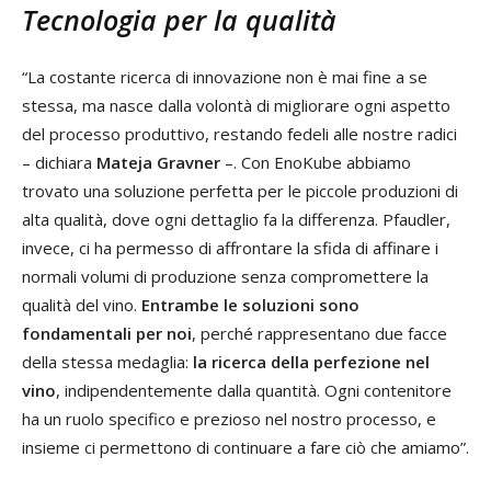
Tecnologia per la qualità
“La costante ricerca di innovazione non è mai fine a se
stessa, ma nasce dalla volontà di migliorare ogni aspetto
del processo produttivo, restando fedeli alle nostre radici
– dichiara
Mateja Gravner
–. Con EnoKube abbiamo
trovato una soluzione perfetta per le piccole produzioni di
alta qualità, dove ogni dettaglio fa la differenza. Pfaudler,
invece, ci ha permesso di affrontare la sfida di affinare i
normali volumi di produzione senza compromettere la
qualità del vino.
Entrambe le soluzioni sono
fondamentali per noi
, perché rappresentano due facce
della stessa medaglia:
la ricerca della perfezione nel
vino
, indipendentemente dalla quantità. Ogni contenitore
ha un ruolo specifico e prezioso nel nostro processo, e
insieme ci permettono di continuare a fare ciò che amiamo”.