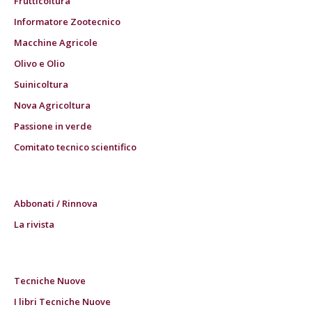
Frutticoltura
Informatore Zootecnico
Macchine Agricole
Olivo e Olio
Suinicoltura
Nova Agricoltura
Passione in verde
Comitato tecnico scientifico
Abbonati / Rinnova
La rivista
Tecniche Nuove
I libri Tecniche Nuove