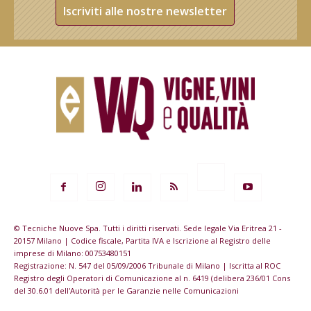
Iscriviti alle nostre newsletter
© Tecniche Nuove Spa. Tutti i diritti riservati. Sede legale Via Eritrea 21 -
20157 Milano | Codice fiscale, Partita IVA e Iscrizione al Registro delle
imprese di Milano: 00753480151
Registrazione: N. 547 del 05/09/2006 Tribunale di Milano | Iscritta al ROC
Registro degli Operatori di Comunicazione al n. 6419 (delibera 236/01 Cons
del 30.6.01 dell'Autorità per le Garanzie nelle Comunicazioni