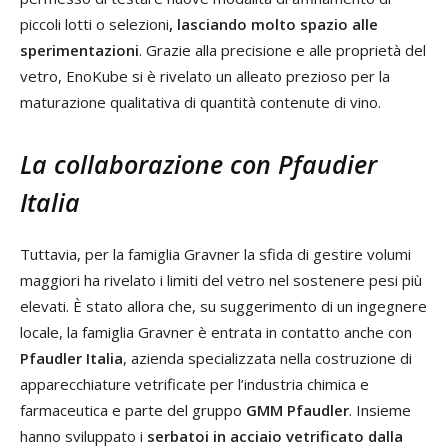
piccoli lotti o selezioni
, lasciando molto spazio alle
sperimentazioni
. Grazie alla precisione e alle proprietà del
vetro, EnoKube si è rivelato un alleato prezioso per la
maturazione qualitativa di quantità contenute di vino.
La collaborazione con Pfaudier
Italia
Tuttavia, per la famiglia Gravner la sfida di gestire volumi
maggiori ha rivelato i limiti del vetro nel sostenere pesi più
elevati. È stato allora che, su suggerimento di un ingegnere
locale, la famiglia Gravner è entrata in contatto anche con
Pfaudler Italia
, azienda specializzata nella costruzione di
apparecchiature vetrificate per l’industria chimica e
farmaceutica e parte del gruppo
GMM Pfaudler
. Insieme
hanno sviluppato i
serbatoi in acciaio vetrificato dalla