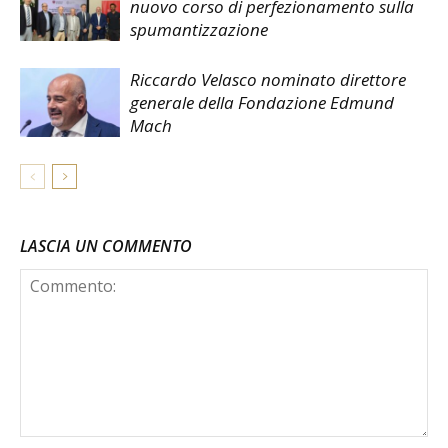
nuovo corso di perfezionamento sulla
spumantizzazione
Riccardo Velasco nominato direttore
generale della Fondazione Edmund
Mach
LASCIA UN COMMENTO