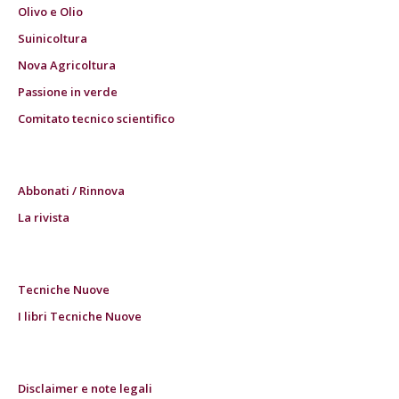
Olivo e Olio
Suinicoltura
Nova Agricoltura
Passione in verde
Comitato tecnico scientifico
Abbonati / Rinnova
La rivista
Tecniche Nuove
I libri Tecniche Nuove
Disclaimer e note legali