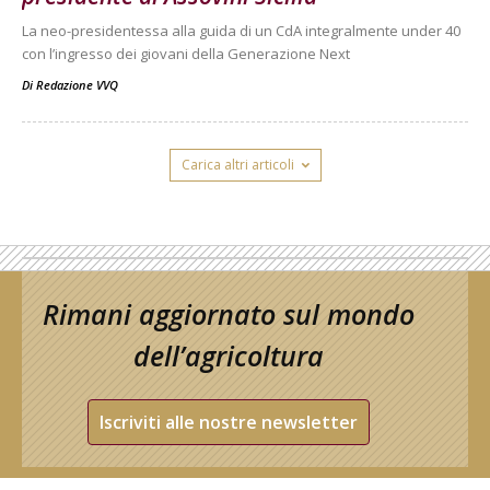
La neo-presidentessa alla guida di un CdA integralmente under 40
con l’ingresso dei giovani della Generazione Next
Di
Redazione VVQ
Carica altri articoli
Rimani aggiornato sul mondo
dell’agricoltura
Iscriviti alle nostre newsletter