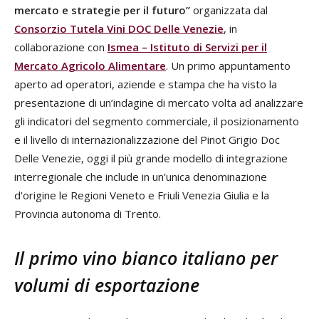
mercato e strategie per il futuro”
organizzata dal
Consorzio Tutela Vini DOC Delle Venezie
, in
collaborazione con
Ismea – Istituto di Servizi per il
Mercato Agricolo Alimentare
. Un primo appuntamento
aperto ad operatori, aziende e stampa che ha visto la
presentazione di un’indagine di mercato volta ad analizzare
gli indicatori del segmento commerciale, il posizionamento
e il livello di internazionalizzazione del Pinot Grigio Doc
Delle Venezie, oggi il più grande modello di integrazione
interregionale che include in un’unica denominazione
d'origine le Regioni Veneto e Friuli Venezia Giulia e la
Provincia autonoma di Trento.
Il primo vino bianco italiano per
volumi di esportazione