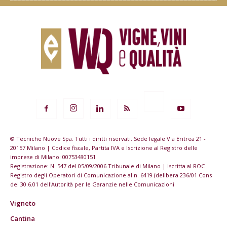
© Tecniche Nuove Spa. Tutti i diritti riservati. Sede legale Via Eritrea 21 -
20157 Milano | Codice fiscale, Partita IVA e Iscrizione al Registro delle
imprese di Milano: 00753480151
Registrazione: N. 547 del 05/09/2006 Tribunale di Milano | Iscritta al ROC
Registro degli Operatori di Comunicazione al n. 6419 (delibera 236/01 Cons
del 30.6.01 dell'Autorità per le Garanzie nelle Comunicazioni
Vigneto
Cantina