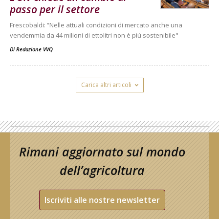
passo per il settore
Frescobaldi: “Nelle attuali condizioni di mercato anche una
vendemmia da 44 milioni di ettolitri non è più sostenibile"
Di
Redazione VVQ
Carica altri articoli
Rimani aggiornato sul mondo
dell’agricoltura
Iscriviti alle nostre newsletter