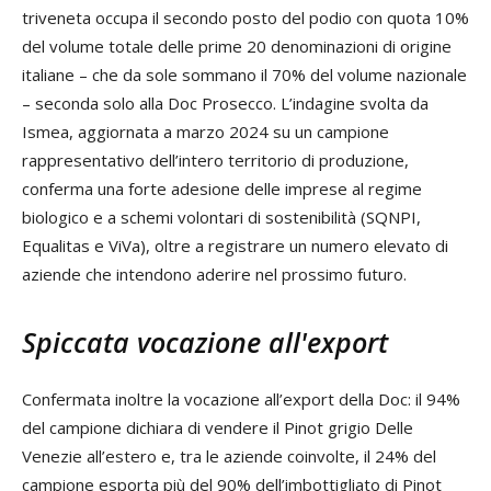
triveneta occupa il secondo posto del podio con quota 10%
del volume totale delle prime 20 denominazioni di origine
italiane – che da sole sommano il 70% del volume nazionale
– seconda solo alla Doc Prosecco. L’indagine svolta da
Ismea, aggiornata a marzo 2024 su un campione
rappresentativo dell’intero territorio di produzione,
conferma una forte adesione delle imprese al regime
biologico e a schemi volontari di sostenibilità (SQNPI,
Equalitas e ViVa), oltre a registrare un numero elevato di
aziende che intendono aderire nel prossimo futuro.
Spiccata vocazione all'export
Confermata inoltre la vocazione all’export della Doc: il 94%
del campione dichiara di vendere il Pinot grigio Delle
Venezie all’estero e, tra le aziende coinvolte, il 24% del
campione esporta più del 90% dell’imbottigliato di Pinot