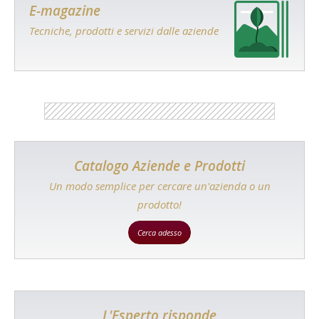
E-magazine
Tecniche, prodotti e servizi dalle aziende
Catalogo Aziende e Prodotti
Un modo semplice per cercare un'azienda o un
prodotto!
Cerca adesso
L'Esperto risponde