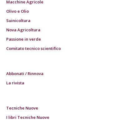
Macchine Agricole
Olivo e Olio
Suinicoltura
Nova Agricoltura
Passione in verde
Comitato tecnico scientifico
Abbonati / Rinnova
La rivista
Tecniche Nuove
I libri Tecniche Nuove