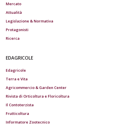
Mercato
Attualità
Legislazione & Normativa
Protagonisti
Ricerca
EDAGRICOLE
Edagricole
Terra e Vita
Agricommercio & Garden Center
Rivista di Orticoltura e Floricoltura
Il Contoterzista
Frutticoltura
Informatore Zootecnico