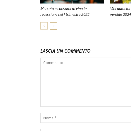
Mercato e consumi di vino in
Vini autocton
recessione nel I trimestre 2025
vendite 2024
LASCIA UN COMMENTO