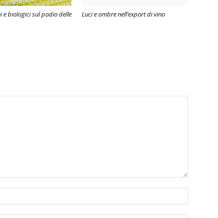
i e biologici sul podio delle
Luci e ombre nell’export di vino