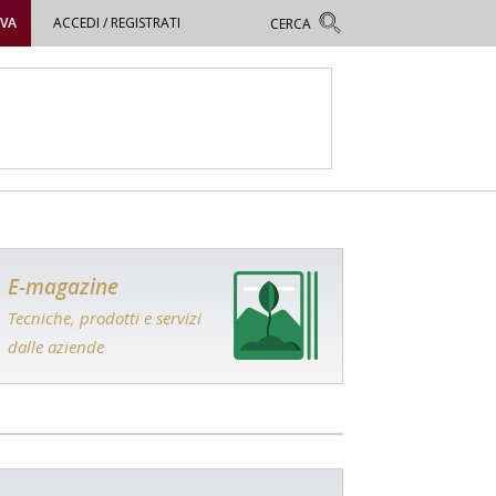
OVA
ACCEDI / REGISTRATI
E-magazine
Tecniche, prodotti e servizi
dalle aziende