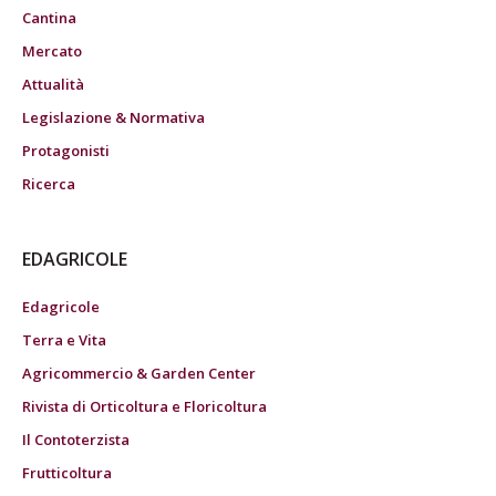
Cantina
Mercato
Attualità
Legislazione & Normativa
Protagonisti
Ricerca
EDAGRICOLE
Edagricole
Terra e Vita
Agricommercio & Garden Center
Rivista di Orticoltura e Floricoltura
Il Contoterzista
Frutticoltura