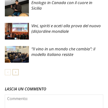
Enologo in Canada con il cuore in
Sicilia
Vini, spiriti e aceti alla prova del nuovo
(dis)ordine mondiale
“Il vino in un mondo che cambia”: il
modello italiano resiste
LASCIA UN COMMENTO