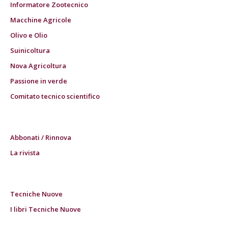
Informatore Zootecnico
Macchine Agricole
Olivo e Olio
Suinicoltura
Nova Agricoltura
Passione in verde
Comitato tecnico scientifico
Abbonati / Rinnova
La rivista
Tecniche Nuove
I libri Tecniche Nuove