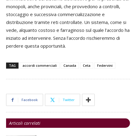
monopoli, anche provinciali, che provvedono a controlli,
stoccaggio e successiva commercializzazione e
distribuzione tramite reti controllate. Un sistema, come si
vede, alquanto costoso e farraginoso sul quale l’accordo ha
iniziato ad intervenire. Senza l’accordo rischieremmo di
perdere questa opportunità.
TAG
accordi commerciali
Canada
Ceta
Federvini
Facebook
Twitter
Articoli correlati