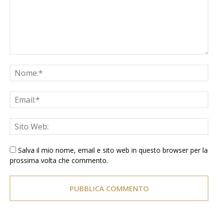
Salva il mio nome, email e sito web in questo browser per la
prossima volta che commento.