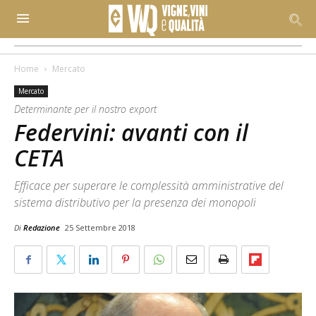
Home
Mercato
Mercato
Determinante per il nostro export
Federvini: avanti con il
CETA
Efficace per superare le complessità amministrative del
sistema distributivo per la presenza dei monopoli
Di
Redazione
25 Settembre 2018