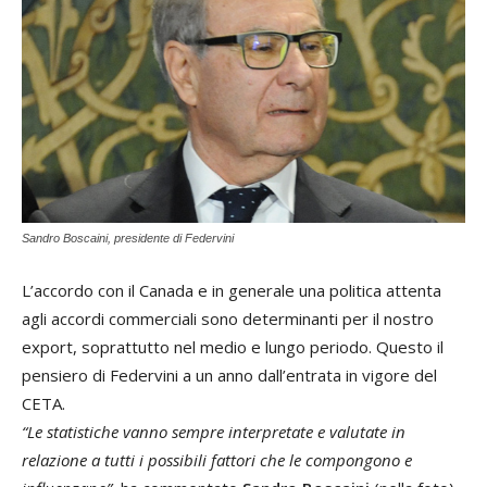
Sandro Boscaini, presidente di Federvini
L’accordo con il Canada e in generale una politica attenta
agli accordi commerciali sono determinanti per il nostro
export, soprattutto nel medio e lungo periodo. Questo il
pensiero di Federvini a un anno dall’entrata in vigore del
CETA.
“Le statistiche vanno sempre interpretate e valutate in
relazione a tutti i possibili fattori che le compongono e