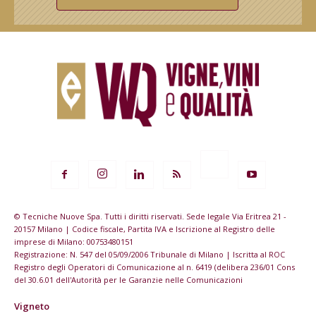
© Tecniche Nuove Spa. Tutti i diritti riservati. Sede legale Via Eritrea 21 -
20157 Milano | Codice fiscale, Partita IVA e Iscrizione al Registro delle
imprese di Milano: 00753480151
Registrazione: N. 547 del 05/09/2006 Tribunale di Milano | Iscritta al ROC
Registro degli Operatori di Comunicazione al n. 6419 (delibera 236/01 Cons
del 30.6.01 dell'Autorità per le Garanzie nelle Comunicazioni
Vigneto