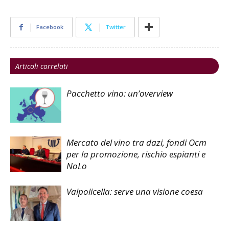
Facebook
Twitter
Articoli correlati
Pacchetto vino: un’overview
Mercato del vino tra dazi, fondi Ocm
per la promozione, rischio espianti e
NoLo
Valpolicella: serve una visione coesa