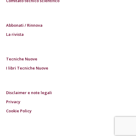
Comitato tecnico scientifico
Abbonati / Rinnova
La rivista
Tecniche Nuove
I libri Tecniche Nuove
Disclaimer e note legali
Privacy
Cookie Policy