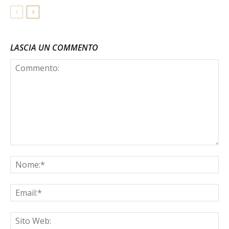
LASCIA UN COMMENTO