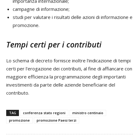
importanza internazionale;
campagne di informazione;
studi per valutare i risultati delle azioni di informazione e
promozione.
Tempi certi per i contributi
Lo schema di decreto fornisce inoltre l'indicazione di tempi
certi per l'erogazione dei contributi, al fine di affiancare con
maggiore efficienza la programmazione degli importanti
investimenti da parte delle aziende beneficiarie del
contributo.
TAG
conferenza stato regioni
ministro centinaio
promozione
promozione Paesi terzi