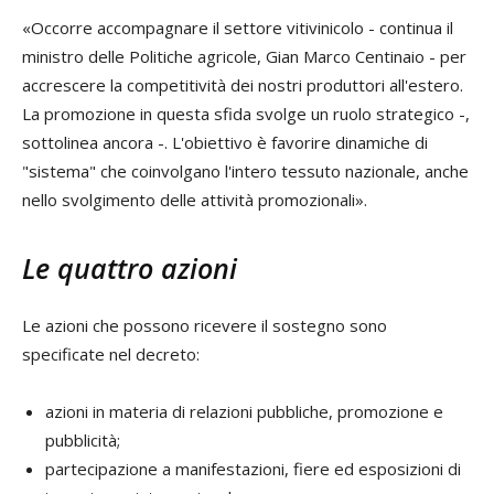
«Occorre accompagnare il settore vitivinicolo - continua il
ministro delle Politiche agricole, Gian Marco Centinaio - per
accrescere la competitività dei nostri produttori all'estero.
La promozione in questa sfida svolge un ruolo strategico -,
sottolinea ancora -. L'obiettivo è favorire dinamiche di
"sistema" che coinvolgano l'intero tessuto nazionale, anche
nello svolgimento delle attività promozionali».
Le quattro azioni
Le azioni che possono ricevere il sostegno sono
specificate nel decreto:
azioni in materia di relazioni pubbliche, promozione e
pubblicità;
partecipazione a manifestazioni, fiere ed esposizioni di