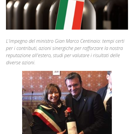
L'impegno del ministro Gian Marco Centinaio: tempi certi
per i contributi, azioni sinergiche per rafforzare la nostra
reputazione all'estero, studi per valutare i risultati delle
diverse azioni.