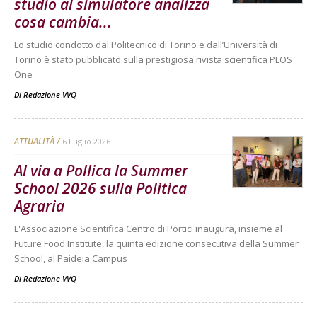
studio al simulatore analizza
cosa cambia...
Lo studio condotto dal Politecnico di Torino e dall’Università di
Torino è stato pubblicato sulla prestigiosa rivista scientifica PLOS
One
Di
Redazione VVQ
ATTUALITÀ
6 Luglio 2026
Al via a Pollica la Summer
School 2026 sulla Politica
Agraria
L'Associazione Scientifica Centro di Portici inaugura, insieme al
Future Food Institute, la quinta edizione consecutiva della Summer
School, al Paideia Campus
Di
Redazione VVQ