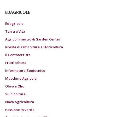
EDAGRICOLE
Edagricole
Terra e Vita
Agricommercio & Garden Center
Rivista di Orticoltura e Floricoltura
Il Contoterzista
Frutticoltura
Informatore Zootecnico
Macchine Agricole
Olivo e Olio
Suinicoltura
Nova Agricoltura
Passione in verde