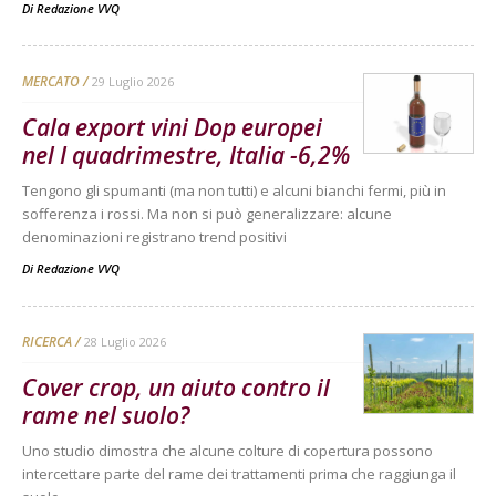
Di
Redazione VVQ
MERCATO
29 Luglio 2026
Cala export vini Dop europei
nel I quadrimestre, Italia -6,2%
Tengono gli spumanti (ma non tutti) e alcuni bianchi fermi, più in
sofferenza i rossi. Ma non si può generalizzare: alcune
denominazioni registrano trend positivi
Di
Redazione VVQ
RICERCA
28 Luglio 2026
Cover crop, un aiuto contro il
rame nel suolo?
Uno studio dimostra che alcune colture di copertura possono
intercettare parte del rame dei trattamenti prima che raggiunga il