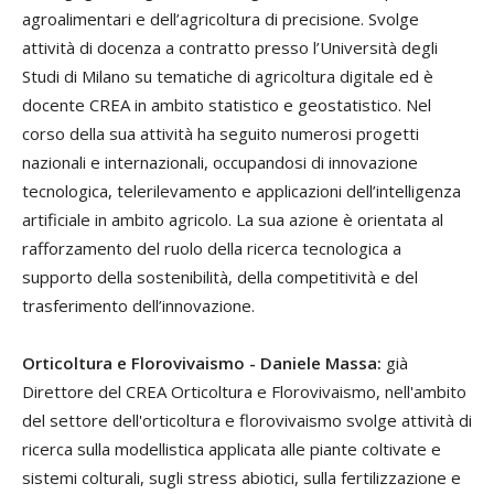
agroalimentari e dell’agricoltura di precisione. Svolge
attività di docenza a contratto presso l’Università degli
Studi di Milano su tematiche di agricoltura digitale ed è
docente CREA in ambito statistico e geostatistico. Nel
corso della sua attività ha seguito numerosi progetti
nazionali e internazionali, occupandosi di innovazione
tecnologica, telerilevamento e applicazioni dell’intelligenza
artificiale in ambito agricolo. La sua azione è orientata al
rafforzamento del ruolo della ricerca tecnologica a
supporto della sostenibilità, della competitività e del
trasferimento dell’innovazione.
Orticoltura e Florovivaismo - Daniele Massa:
già
Direttore del CREA Orticoltura e Florovivaismo, nell'ambito
del settore dell'orticoltura e florovivaismo svolge attività di
ricerca sulla modellistica applicata alle piante coltivate e
sistemi colturali, sugli stress abiotici, sulla fertilizzazione e