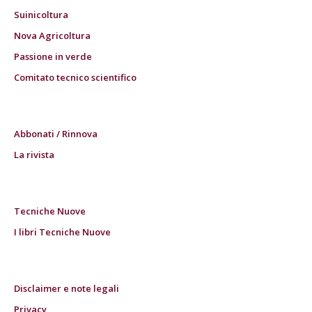
Suinicoltura
Nova Agricoltura
Passione in verde
Comitato tecnico scientifico
Abbonati / Rinnova
La rivista
Tecniche Nuove
I libri Tecniche Nuove
Disclaimer e note legali
Privacy