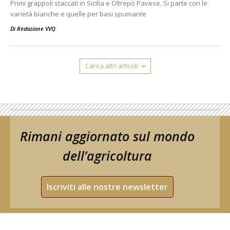
Primi grappoli staccati in Sicilia e Oltrepò Pavese. Si parte con le
varietà bianche e quelle per basi spumante
Di
Redazione VVQ
Carica altri articoli
Rimani aggiornato sul mondo
dell’agricoltura
Iscriviti alle nostre newsletter