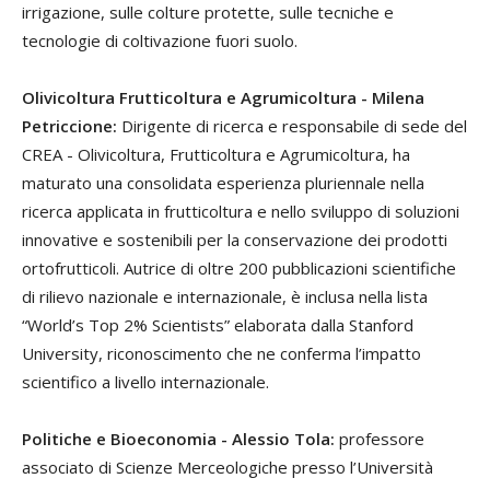
irrigazione, sulle colture protette, sulle tecniche e
tecnologie di coltivazione fuori suolo.
Olivicoltura Frutticoltura e Agrumicoltura - Milena
Petriccione:
Dirigente di ricerca e responsabile di sede del
CREA - Olivicoltura, Frutticoltura e Agrumicoltura, ha
maturato una consolidata esperienza pluriennale nella
ricerca applicata in frutticoltura e nello sviluppo di soluzioni
innovative e sostenibili per la conservazione dei prodotti
ortofrutticoli. Autrice di oltre 200 pubblicazioni scientifiche
di rilievo nazionale e internazionale, è inclusa nella lista
“World’s Top 2% Scientists” elaborata dalla Stanford
University, riconoscimento che ne conferma l’impatto
scientifico a livello internazionale.
Politiche e Bioeconomia - Alessio Tola:
professore
associato di Scienze Merceologiche presso l’Università