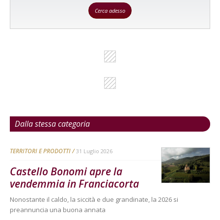
Cerca adesso
Dalla stessa categoria
TERRITORI E PRODOTTI
31 Luglio 2026
Castello Bonomi apre la
vendemmia in Franciacorta
Nonostante il caldo, la siccità e due grandinate, la 2026 si
preannuncia una buona annata