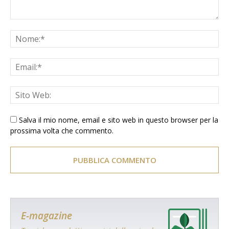
Salva il mio nome, email e sito web in questo browser per la
prossima volta che commento.
E-magazine