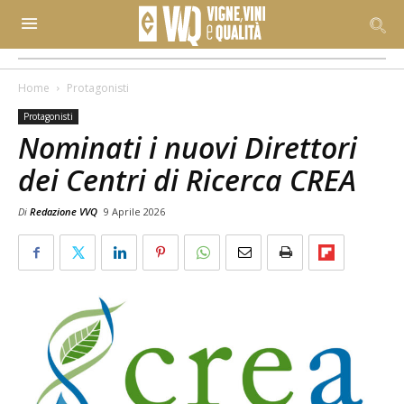
Home
Protagonisti
Protagonisti
Nominati i nuovi Direttori
dei Centri di Ricerca CREA
Di
Redazione VVQ
9 Aprile 2026