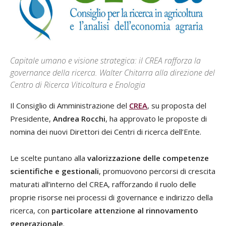
Capitale umano e visione strategica: il CREA rafforza la
governance della ricerca. Walter Chitarra alla direzione del
Centro di Ricerca Viticoltura e Enologia
Il Consiglio di Amministrazione del
CREA
, su proposta del
Presidente,
Andrea Rocchi
, ha approvato le proposte di
nomina dei nuovi Direttori dei Centri di ricerca dell’Ente.
Le scelte puntano alla
valorizzazione delle competenze
scientifiche e gestionali
, promuovono percorsi di crescita
maturati all’interno del CREA, rafforzando il ruolo delle
proprie risorse nei processi di governance e indirizzo della
ricerca, con
particolare attenzione al rinnovamento
generazionale
.