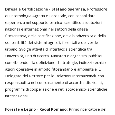
Difesa e Certificazione - Stefano Speranza,
Professore
di Entomologia Agraria e Forestale, con consolidata
esperienza nel supporto tecnico-scientifico a istituzioni
nazionali e internazionali nei settori della difesa
fitosanitaria, della certificazione, della biodiversità e della
sostenibilità dei sistemi agricoli, forestali e del verde
urbano. Svolge attività di interfaccia scientifica tra
Università, Enti di ricerca, Ministeri e organismi pubblici,
contribuendo alla definizione di strategie, indirizzi tecnici e
azioni operative in ambito fitosanitario e ambientale. È
Delegato del Rettore per le Relazioni Internazionali, con
responsabilità nel coordinamento di accordi istituzionali,
programmi di cooperazione e reti accademico-scientifiche
internazionali.
Foreste e Legno - Raoul Romano:
Primo ricercatore del