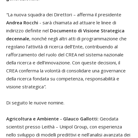
“
La nuova squadra dei Direttori – afferma il presidente
Andrea Rocchi
- sarà chiamata ad attuare le linee di
indirizzo definite nel
Documento di Visione Strategica
decennale
, nonché negli altri atti di programmazione che
regolano l’attività di ricerca dell’Ente, contribuendo al
rafforzamento del ruolo del CREA nel sistema nazionale
della ricerca e dell’innovazione. Con queste decisioni, il
CREA conferma la volontà di consolidare una governance
della ricerca fondata su competenza, responsabilità e
visione strategica
”.
Di seguito le nuove nomine.
Agricoltura e Ambiente - Glauco Gallotti:
Geodata
scientist presso Leithà – Unipol Group, con esperienza
nello sviluppo di modelli predittivi e nell’analisi avanzata dei