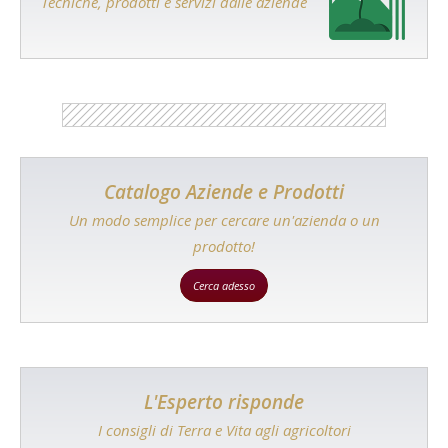
Tecniche, prodotti e servizi dalle aziende
Catalogo Aziende e Prodotti
Un modo semplice per cercare un'azienda o un
prodotto!
Cerca adesso
L'Esperto risponde
I consigli di Terra e Vita agli agricoltori