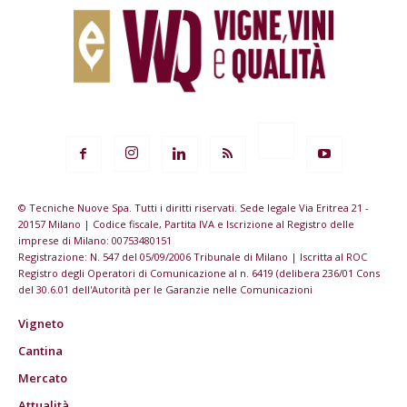
© Tecniche Nuove Spa. Tutti i diritti riservati. Sede legale Via Eritrea 21 -
20157 Milano | Codice fiscale, Partita IVA e Iscrizione al Registro delle
imprese di Milano: 00753480151
Registrazione: N. 547 del 05/09/2006 Tribunale di Milano | Iscritta al ROC
Registro degli Operatori di Comunicazione al n. 6419 (delibera 236/01 Cons
del 30.6.01 dell'Autorità per le Garanzie nelle Comunicazioni
Vigneto
Cantina
Mercato
Attualità