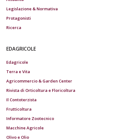
Legislazione & Normativa
Protagonisti
Ricerca
EDAGRICOLE
Edagricole
Terra e Vita
Agricommercio & Garden Center
Rivista di Orticoltura e Floricoltura
Il Contoterzista
Frutticoltura
Informatore Zootecnico
Macchine Agricole
Olivo e Olio