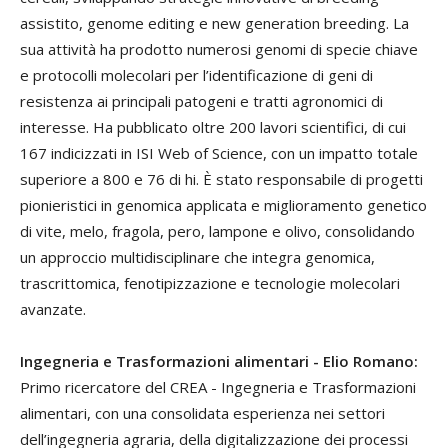
assistito, genome editing e new generation breeding. La
sua attività ha prodotto numerosi genomi di specie chiave
e protocolli molecolari per l’identificazione di geni di
resistenza ai principali patogeni e tratti agronomici di
interesse. Ha pubblicato oltre 200 lavori scientifici, di cui
167 indicizzati in ISI Web of Science, con un impatto totale
superiore a 800 e 76 di hi. È stato responsabile di progetti
pionieristici in genomica applicata e miglioramento genetico
di vite, melo, fragola, pero, lampone e olivo, consolidando
un approccio multidisciplinare che integra genomica,
trascrittomica, fenotipizzazione e tecnologie molecolari
avanzate.
Ingegneria e Trasformazioni alimentari - Elio Romano:
Primo ricercatore del CREA - Ingegneria e Trasformazioni
alimentari, con una consolidata esperienza nei settori
dell’ingegneria agraria, della digitalizzazione dei processi