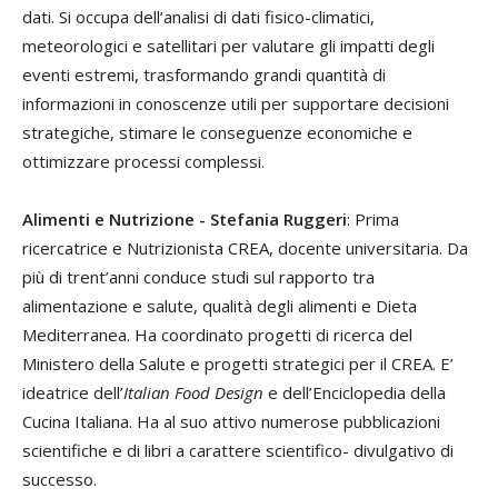
dati. Si occupa dell’analisi di dati fisico-climatici,
meteorologici e satellitari per valutare gli impatti degli
eventi estremi, trasformando grandi quantità di
informazioni in conoscenze utili per supportare decisioni
strategiche, stimare le conseguenze economiche e
ottimizzare processi complessi.
Alimenti e Nutrizione - Stefania Ruggeri
: Prima
ricercatrice e Nutrizionista CREA, docente universitaria. Da
più di trent’anni conduce studi sul rapporto tra
alimentazione e salute, qualità degli alimenti e Dieta
Mediterranea. Ha coordinato progetti di ricerca del
Ministero della Salute e progetti strategici per il CREA. E’
ideatrice dell’
Italian Food Design
e dell’Enciclopedia della
Cucina Italiana. Ha al suo attivo numerose pubblicazioni
scientifiche e di libri a carattere scientifico- divulgativo di
successo.