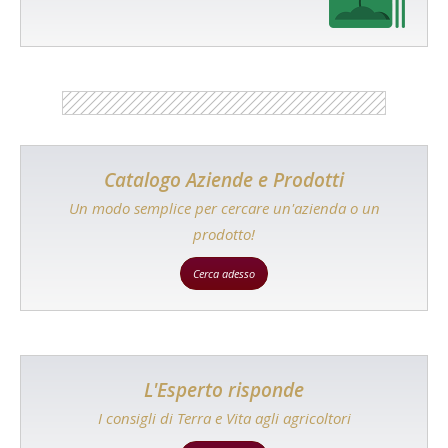
Catalogo Aziende e Prodotti
Un modo semplice per cercare un'azienda o un
prodotto!
Cerca adesso
L'Esperto risponde
I consigli di Terra e Vita agli agricoltori