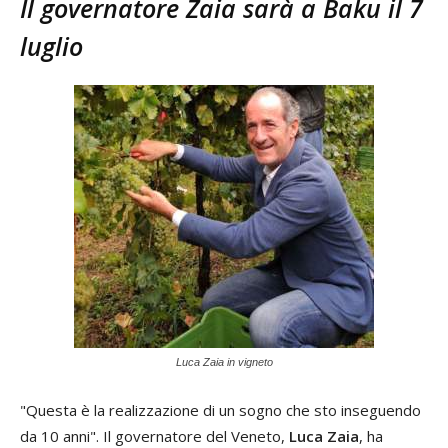
Il governatore Zaia sarà a Baku il 7
luglio
Luca Zaia in vigneto
"Questa è la realizzazione di un sogno che sto inseguendo
da 10 anni". Il governatore del Veneto,
Luca Zaia
, ha