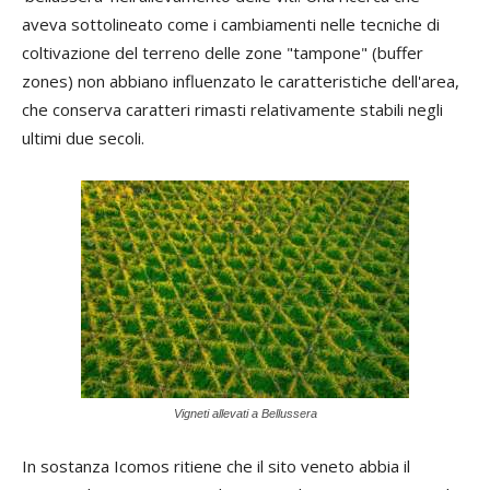
aveva sottolineato come i cambiamenti nelle tecniche di
coltivazione del terreno delle zone "tampone" (buffer
zones) non abbiano influenzato le caratteristiche dell'area,
che conserva caratteri rimasti relativamente stabili negli
ultimi due secoli.
Vigneti allevati a Bellussera
In sostanza Icomos ritiene che il sito veneto abbia il