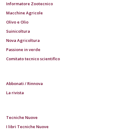
Informatore Zootecnico
Macchine Agricole
Olivo e Olio
Suinicoltura
Nova Agricoltura
Passione in verde
Comitato tecnico scientifico
Abbonati / Rinnova
La rivista
Tecniche Nuove
I libri Tecniche Nuove