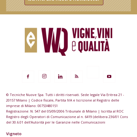
© Tecniche Nuove Spa. Tutti i diritti riservati. Sede legale Via Eritrea 21 -
20157 Milano | Codice fiscale, Partita IVA e Iscrizione al Registro delle
imprese di Milano: 00753480151
Registrazione: N. 547 del 05/09/2006 Tribunale di Milano | Iscritta al ROC
Registro degli Operatori di Comunicazione al n. 6419 (delibera 236/01 Cons
del 30.6.01 dell'Autorità per le Garanzie nelle Comunicazioni
Vigneto