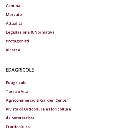
Cantina
Mercato
Attualità
Legislazione & Normativa
Protagonisti
Ricerca
EDAGRICOLE
Edagricole
Terra e Vita
Agricommercio & Garden Center
Rivista di Orticoltura e Floricoltura
Il Contoterzista
Frutticoltura