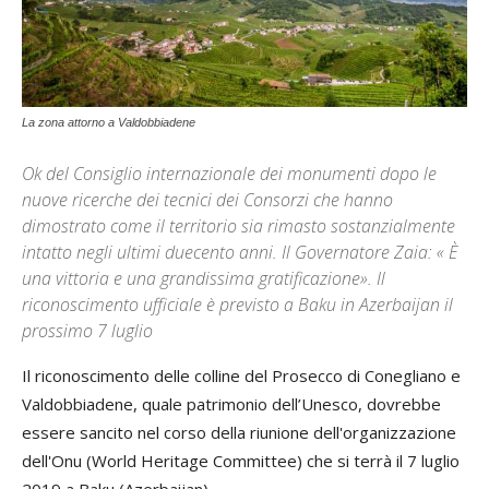
La zona attorno a Valdobbiadene
Ok del Consiglio internazionale dei monumenti dopo le
nuove ricerche dei tecnici dei Consorzi che hanno
dimostrato come il territorio sia rimasto sostanzialmente
intatto negli ultimi duecento anni. Il Governatore Zaia: « È
una vittoria e una grandissima gratificazione». Il
riconoscimento ufficiale è previsto a Baku in Azerbaijan il
prossimo 7 luglio
Il riconoscimento delle colline del Prosecco di Conegliano e
Valdobbiadene, quale patrimonio dell’Unesco, dovrebbe
essere sancito nel corso della riunione dell'organizzazione
dell'Onu (World Heritage Committee) che si terrà il 7 luglio