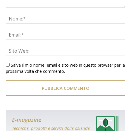
Salva il mio nome, email e sito web in questo browser per la
prossima volta che commento.
E-magazine
Tecniche, prodotti e servizi dalle aziende