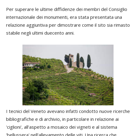
Per superare le ultime diffidenze dei membri del Consiglio
internazionale dei monumenti, era stata presentata una
relazione aggiuntiva per dimostrare come il sito sia rimasto
stabile negli ultimi duecento anni.
I tecnici del Veneto avevano infatti condotto nuove ricerche
bibliografiche e di archivio, in particolare in relazione ai
'ciglioni', all'aspetto a mosaico dei vigneti e al sistema
'bellussera' nell'allevamento delle viti. Una ricerca che