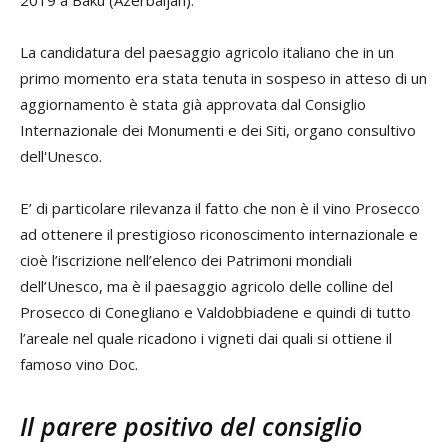
2019 a Baku (Azerbaijan).
La candidatura del paesaggio agricolo italiano che in un
primo momento era stata tenuta in sospeso in atteso di un
aggiornamento è stata già approvata dal Consiglio
Internazionale dei Monumenti e dei Siti, organo consultivo
dell'Unesco.
E’ di particolare rilevanza il fatto che non è il vino Prosecco
ad ottenere il prestigioso riconoscimento internazionale e
cioè l’iscrizione nell’elenco dei Patrimoni mondiali
dell’Unesco, ma è il paesaggio agricolo delle colline del
Prosecco di Conegliano e Valdobbiadene e quindi di tutto
l’areale nel quale ricadono i vigneti dai quali si ottiene il
famoso vino Doc.
Il parere positivo del consiglio