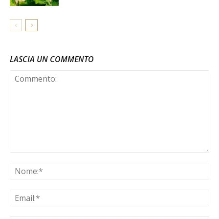
LASCIA UN COMMENTO