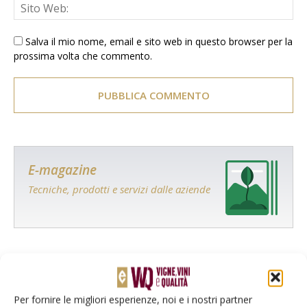
Salva il mio nome, email e sito web in questo browser per la
prossima volta che commento.
E-magazine
Tecniche, prodotti e servizi dalle aziende
Per fornire le migliori esperienze, noi e i nostri partner