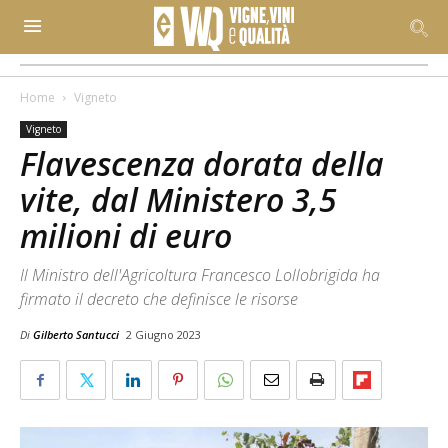
Home
Vigneto
Vigneto
Flavescenza dorata della
vite, dal Ministero 3,5
milioni di euro
Il Ministro dell'Agricoltura Francesco Lollobrigida ha
firmato il decreto che definisce le risorse
Di
Gilberto Santucci
2 Giugno 2023