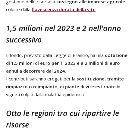
gestione delle risorse a
sostegno alle imprese agricole
colpite dalla
flavescenza dorata della vite
.
1,5 milioni nel 2023 e 2 nell'anno
successivo
Il fondo, previsto dalla Legge di Bilancio, ha una
dotazione
di 1,5 milioni di euro per il 2023 e a 2 milioni di euro
annui a decorrere dal 2024.
I contributi saranno erogati per la
sostituzione, tramite
rimpiazzo o reimpianto, di piante di vite estirpate
in
vigneti colpiti dalla malattia epidemica.
Otto le regioni tra cui ripartire le
risorse