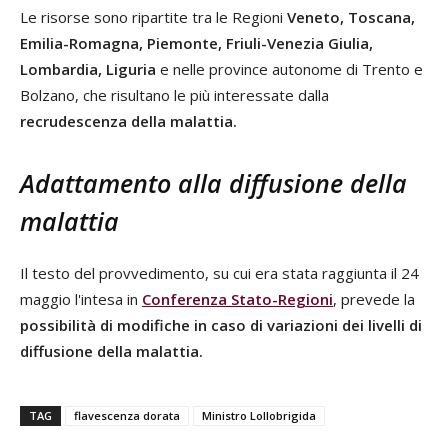
Le risorse sono ripartite tra le Regioni
Veneto, Toscana,
Emilia-Romagna, Piemonte, Friuli-Venezia Giulia,
Lombardia, Liguria
e nelle province autonome di Trento e
Bolzano, che risultano le più interessate dalla
recrudescenza della malattia.
Adattamento alla diffusione della
malattia
Il testo del provvedimento, su cui era stata raggiunta il 24
maggio l'intesa in
Conferenza Stato-Regioni
, prevede la
possibilità di modifiche in caso di variazioni dei livelli di
diffusione della malattia.
TAG
flavescenza dorata
Ministro Lollobrigida