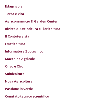
Edagricole
Terra e Vita
Agricommercio & Garden Center
Rivista di Orticoltura e Floricoltura
Il Contoterzista
Frutticoltura
Informatore Zootecnico
Macchine Agricole
Olivo e Olio
Suinicoltura
Nova Agricoltura
Passione in verde
Comitato tecnico scientifico