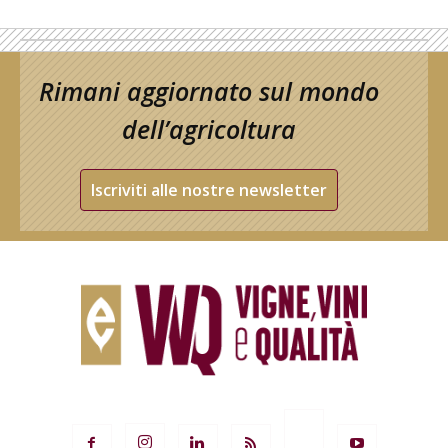
Rimani aggiornato sul mondo
dell’agricoltura
Iscriviti alle nostre newsletter