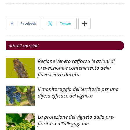
Facebook
Twitter
Articoli correlati
Regione Veneto rafforza le azioni di
prevenzione e contenimento della
flavescenza dorata
Il monitoraggio del territorio per una
difesa efficace del vigneto
La protezione del vigneto dalla pre-
fioritura all’allegagione