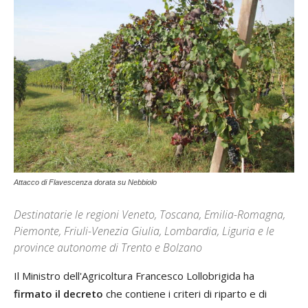
Attacco di Flavescenza dorata su Nebbiolo
Destinatarie le regioni Veneto, Toscana, Emilia-Romagna,
Piemonte, Friuli-Venezia Giulia, Lombardia, Liguria e le
province autonome di Trento e Bolzano
Il Ministro dell'Agricoltura Francesco Lollobrigida ha
firmato il decreto
che contiene i criteri di riparto e di