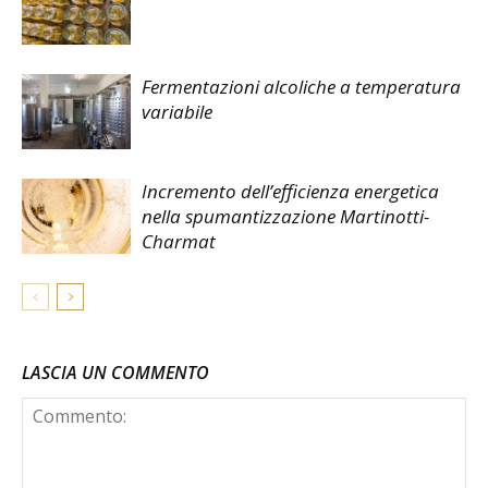
Fermentazioni alcoliche a temperatura
variabile
Incremento dell’efficienza energetica
nella spumantizzazione Martinotti-
Charmat
LASCIA UN COMMENTO