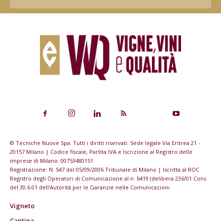
© Tecniche Nuove Spa. Tutti i diritti riservati. Sede legale Via Eritrea 21 -
20157 Milano | Codice fiscale, Partita IVA e Iscrizione al Registro delle
imprese di Milano: 00753480151
Registrazione: N. 547 del 05/09/2006 Tribunale di Milano | Iscritta al ROC
Registro degli Operatori di Comunicazione al n. 6419 (delibera 236/01 Cons
del 30.6.01 dell'Autorità per le Garanzie nelle Comunicazioni
Vigneto
Cantina