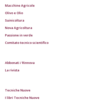
Macchine Agricole
Olivo e Olio
Suinicoltura
Nova Agricoltura
Passione in verde
Comitato tecnico scientifico
Abbonati / Rinnova
La rivista
Tecniche Nuove
I libri Tecniche Nuove