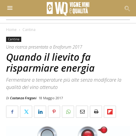
Home
Cantina
Cantina
Una ricerca presentata a Enoforum 2017
Quando il lievito fa
risparmiare energia
Fermentare a temperature più alte senza modificare la
qualità del vino ottenuto
Di
Costanza Fregoni
18 Maggio 2017