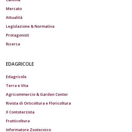
Mercato
Attualità
Legislazione & Normativa
Protagonisti
Ricerca
EDAGRICOLE
Edagricole
Terra e Vita
Agricommercio & Garden Center
Rivista di Orticoltura e Floricoltura
Il Contoterzista
Frutticoltura
Informatore Zootecnico