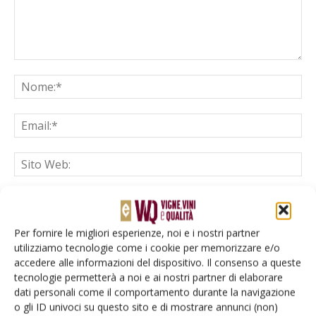
Salva il mio nome, email e sito web in questo browser per la
prossima volta che commento.
Per fornire le migliori esperienze, noi e i nostri partner
utilizziamo tecnologie come i cookie per memorizzare e/o
accedere alle informazioni del dispositivo. Il consenso a queste
tecnologie permetterà a noi e ai nostri partner di elaborare
dati personali come il comportamento durante la navigazione
o gli ID univoci su questo sito e di mostrare annunci (non)