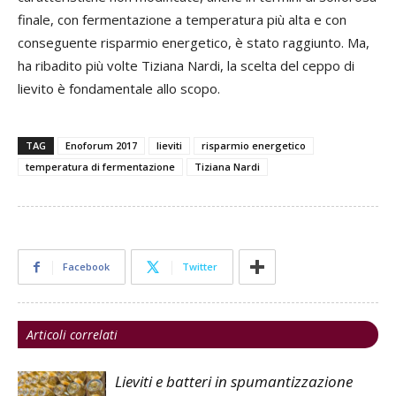
finale, con fermentazione a temperatura più alta e con
conseguente risparmio energetico, è stato raggiunto. Ma,
ha ribadito più volte Tiziana Nardi, la scelta del ceppo di
lievito è fondamentale allo scopo.
TAG
Enoforum 2017
lieviti
risparmio energetico
temperatura di fermentazione
Tiziana Nardi
Facebook
Twitter
Articoli correlati
Lieviti e batteri in spumantizzazione