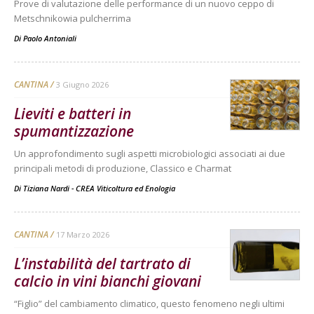
Prove di valutazione delle performance di un nuovo ceppo di
Metschnikowia pulcherrima
Di
Paolo Antoniali
CANTINA
3 Giugno 2026
Lieviti e batteri in
spumantizzazione
Un approfondimento sugli aspetti microbiologici associati ai due
principali metodi di produzione, Classico e Charmat
Di
Tiziana Nardi - CREA Viticoltura ed Enologia
CANTINA
17 Marzo 2026
L’instabilità del tartrato di
calcio in vini bianchi giovani
“Figlio” del cambiamento climatico, questo fenomeno negli ultimi