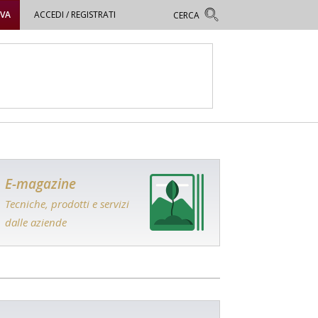
OVA
ACCEDI / REGISTRATI
E-magazine
Tecniche, prodotti e servizi
dalle aziende