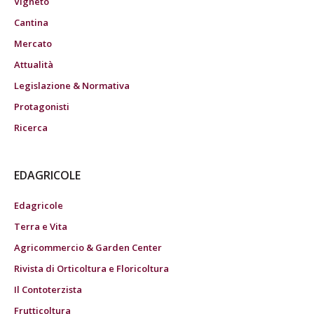
Vigneto
Cantina
Mercato
Attualità
Legislazione & Normativa
Protagonisti
Ricerca
EDAGRICOLE
Edagricole
Terra e Vita
Agricommercio & Garden Center
Rivista di Orticoltura e Floricoltura
Il Contoterzista
Frutticoltura