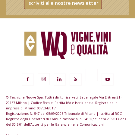
Iscriviti alle nostre newsletter
© Tecniche Nuove Spa. Tutti i diritti riservati. Sede legale Via Eritrea 21 -
20157 Milano | Codice fiscale, Partita IVA e Iscrizione al Registro delle
imprese di Milano: 00753480151
Registrazione: N. 547 del 05/09/2006 Tribunale di Milano | Iscritta al ROC
Registro degli Operatori di Comunicazione al n. 6419 (delibera 236/01 Cons
del 30.6.01 dell'Autorità per le Garanzie nelle Comunicazioni