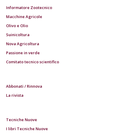
Informatore Zootecnico
Macchine Agricole
Olivo e Olio
Suinicoltura
Nova Agricoltura
Passione in verde
Comitato tecnico scientifico
Abbonati / Rinnova
La rivista
Tecniche Nuove
I libri Tecniche Nuove