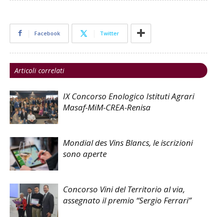
Facebook
Twitter
Articoli correlati
IX Concorso Enologico Istituti Agrari
Masaf-MiM-CREA-Renisa
Mondial des Vins Blancs, le iscrizioni
sono aperte
Concorso Vini del Territorio al via,
assegnato il premio “Sergio Ferrari”