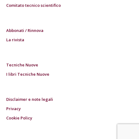
Comitato tecnico scientifico
Abbonati / Rinnova
La rivista
Tecniche Nuove
I libri Tecniche Nuove
Disclaimer e note legali
Privacy
Cookie Policy