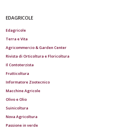
EDAGRICOLE
Edagricole
Terra e Vita
Agricommercio & Garden Center
Rivista di Orticoltura e Floricoltura
Il Contoterzista
Frutticoltura
Informatore Zootecnico
Macchine Agricole
Olivo e Olio
Suinicoltura
Nova Agricoltura
Passione in verde