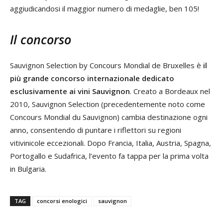
aggiudicandosi il maggior numero di medaglie, ben 105!
Il concorso
Sauvignon Selection by Concours Mondial de Bruxelles è
il
più grande concorso internazionale dedicato
esclusivamente ai vini Sauvignon
. Creato a Bordeaux nel
2010, Sauvignon Selection (precedentemente noto come
Concours Mondial du Sauvignon) cambia destinazione ogni
anno, consentendo di puntare i riflettori su regioni
vitivinicole eccezionali. Dopo Francia, Italia, Austria, Spagna,
Portogallo e Sudafrica, l’evento fa tappa per la prima volta
in Bulgaria.
TAG
concorsi enologici
sauvignon