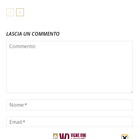
LASCIA UN COMMENTO