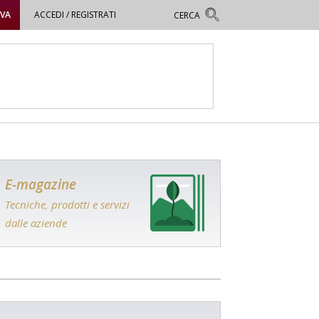
OVA
ACCEDI / REGISTRATI
E-magazine
Tecniche, prodotti e servizi
dalle aziende