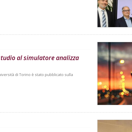
 studio al simulatore analizza
niversità di Torino è stato pubblicato sulla