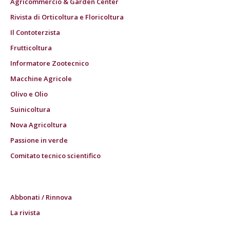
Agricommercio & Garden Center
Rivista di Orticoltura e Floricoltura
Il Contoterzista
Frutticoltura
Informatore Zootecnico
Macchine Agricole
Olivo e Olio
Suinicoltura
Nova Agricoltura
Passione in verde
Comitato tecnico scientifico
Abbonati / Rinnova
La rivista