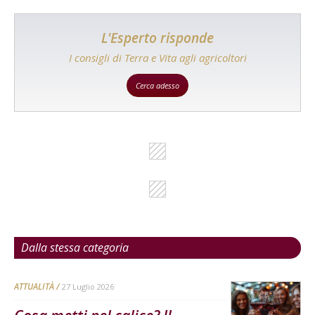
L'Esperto risponde
I consigli di Terra e Vita agli agricoltori
Cerca adesso
Dalla stessa categoria
ATTUALITÀ
27 Luglio 2026