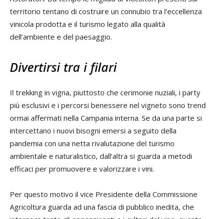
territorio tentano di costruire un connubio tra l’eccellenza
vinicola prodotta e il turismo legato alla qualità
dell’ambiente e del paesaggio.
Divertirsi tra i filari
Il trekking in vigna, piuttosto che cerimonie nuziali, i party
più esclusivi e i percorsi benessere nel vigneto sono trend
ormai affermati nella Campania interna. Se da una parte si
intercettano i nuovi bisogni emersi a seguito della
pandemia con una netta rivalutazione del turismo
ambientale e naturalistico, dall’altra si guarda a metodi
efficaci per promuovere e valorizzare i vini.
Per questo motivo il vice Presidente della Commissione
Agricoltura guarda ad una fascia di pubblico inedita, che