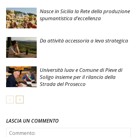
Nasce in Sicilia la Rete della produzione
spumantistica d’eccellenza
Da attività accessoria a leva strategica
Università Iuav e Comune di Pieve di
Soligo insieme per il rilancio della
Strada del Prosecco
LASCIA UN COMMENTO