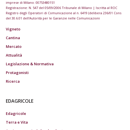
imprese di Milano: 00753480151
Registrazione: N. 547 del 05/09/2006 Tribunale di Milano | Iscritta al ROC
Registro degli Operatori di Comunicazione al n. 6419 (delibera 236/01 Cons
del 30.6.01 dell'Autorità per le Garanzie nelle Comunicazioni
Vigneto
Cantina
Mercato
Attualità
Legislazione & Normativa
Protagonisti
Ricerca
EDAGRICOLE
Edagricole
Terra e Vita