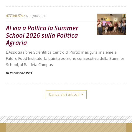
ATTUALITÀ
6 Luglio 2026
Al via a Pollica la Summer
School 2026 sulla Politica
Agraria
L'Associazione Scientifica Centro di Portici inaugura, insieme al
Future Food Institute, la quinta edizione consecutiva della Summer
School, al Paideia Campus
Di
Redazione VVQ
Carica altri articoli