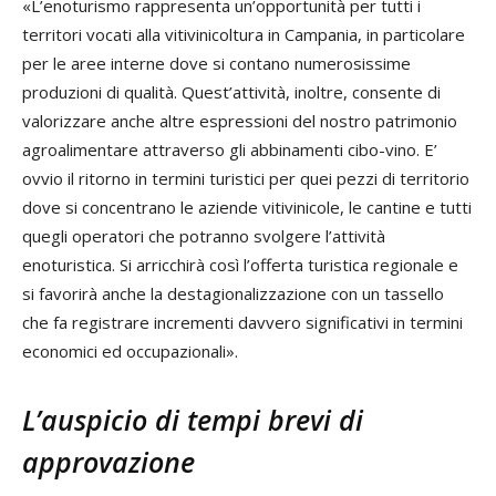
«L’enoturismo rappresenta un’opportunità per tutti i
territori vocati alla vitivinicoltura in Campania, in particolare
per le aree interne dove si contano numerosissime
produzioni di qualità. Quest’attività, inoltre, consente di
valorizzare anche altre espressioni del nostro patrimonio
agroalimentare attraverso gli abbinamenti cibo-vino. E’
ovvio il ritorno in termini turistici per quei pezzi di territorio
dove si concentrano le aziende vitivinicole, le cantine e tutti
quegli operatori che potranno svolgere l’attività
enoturistica. Si arricchirà così l’offerta turistica regionale e
si favorirà anche la destagionalizzazione con un tassello
che fa registrare incrementi davvero significativi in termini
economici ed occupazionali».
L’auspicio di tempi brevi di
approvazione