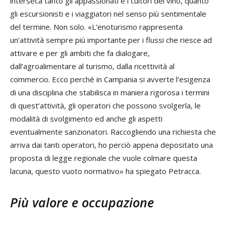
interseca tanto gli appassionati e i cultori del vino, quanto
gli escursionisti e i viaggiatori nel senso più sentimentale
del termine. Non solo. «L’enoturismo rappresenta
un’attività sempre più importante per i flussi che riesce ad
attivare e per gli ambiti che fa dialogare,
dall’agroalimentare al turismo, dalla ricettività al
commercio. Ecco perché in Campania si avverte l’esigenza
di una disciplina che stabilisca in maniera rigorosa i termini
di quest’attività, gli operatori che possono svolgerla, le
modalità di svolgimento ed anche gli aspetti
eventualmente sanzionatori. Raccogliendo una richiesta che
arriva dai tanti operatori, ho perciò appena depositato una
proposta di legge regionale che vuole colmare questa
lacuna, questo vuoto normativo» ha spiegato Petracca.
Più valore e occupazione