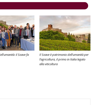
ll’umanità: il Soave fa
Il Soave è patrimonio dell’umanità per
l’agricoltura, il primo in Italia legato
alla viticoltura