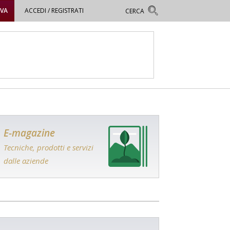
OVA
ACCEDI / REGISTRATI
E-magazine
Tecniche, prodotti e servizi
dalle aziende