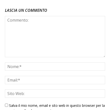
LASCIA UN COMMENTO
Salva il mio nome, email e sito web in questo browser per la