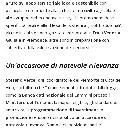
a “uno
sviluppo territoriale locale sostenibile
con
particolare riferimento alla cultura e alla civiltà agricola e
allo sviluppo dell’economia rurale, alla promozione delle
specificità locali e alla difesa dei sistemi agricoli tradizionali”.
Alcune iniziative sono già state intraprese in
Friuli Venezia
Giulia
e in
Piemonte
, altre sono in preparazione con
l’obiettivo della valorizzazione dei percorsi.
Un'occasione di notevole rilevanza
Stefano Vercelloni
, coordinatore del Piemonte di Città del
Vino, sottolinea che “alcuni elementi introdotti dalla legge,
come la
Banca dati nazionale dei Cammini
presso il
Ministero del Turismo
, la mappa digitale, gli standard di
sicurezza, la
programmazione di investimenti e
promozione
rendono il dispositivo
un’occasione di
notevole rilevanza
. Siamo a disposizione, anche