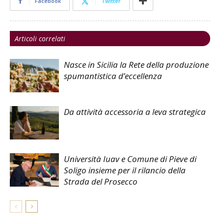
Facebook
Twitter
Articoli correlati
Nasce in Sicilia la Rete della produzione
spumantistica d’eccellenza
Da attività accessoria a leva strategica
Università Iuav e Comune di Pieve di
Soligo insieme per il rilancio della
Strada del Prosecco