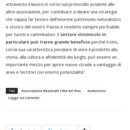
attraverso il lavoro in corso sul protocollo assieme alle
altre associazioni, per contribuire a ideare una strategia
che sappia far tesoro dell’enorme patrimonio naturalistico
e storico del nostro Paese e renderlo sempre più fruibile
per turisti e camminatori. Il
settore vitivinicolo in
particolare può trarne grande beneficio
perché il vino,
con la sua caratteristica peculiare di unire il prodotto alla
storia, alla cultura e all’identità dei luoghi, può essere un
importante mezzo per aprire nuove strade a vantaggio di
aree e territori con enormi potenzialità”.
TAG
Associazione Nazionale Città del Vino
enoturismo
Legge sui Cammini