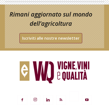
Rimani aggiornato sul mondo
dell’agricoltura
Iscriviti alle nostre newsletter