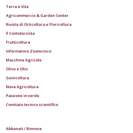
Terra e Vita
Agricommercio & Garden Center
Rivista di Orticoltura e Floricoltura
Il Contoterzista
Frutticoltura
Informatore Zootecnico
Macchine Agricole
Olivo e Olio
Suinicoltura
Nova Agricoltura
Passione in verde
Comitato tecnico scientifico
Abbonati / Rinnova