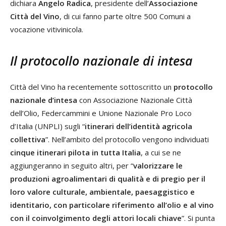
dichiara
Angelo Radica
, presidente dell’
Associazione
Città del Vino
, di cui fanno parte oltre 500 Comuni a
vocazione vitivinicola.
Il protocollo nazionale di intesa
Città del Vino ha recentemente sottoscritto un
protocollo
nazionale d’intesa
con Associazione Nazionale Città
dell’Olio, Federcammini e Unione Nazionale Pro Loco
d’Italia (UNPLI) sugli “
itinerari dell’identità agricola
collettiva
”. Nell’ambito del protocollo vengono individuati
cinque itinerari pilota in tutta Italia
, a cui se ne
aggiungeranno in seguito altri, per “
valorizzare le
produzioni agroalimentari di qualità e di pregio per il
loro valore culturale, ambientale, paesaggistico e
identitario, con particolare riferimento all’olio e al vino
con il coinvolgimento degli attori locali chiave
”. Si punta