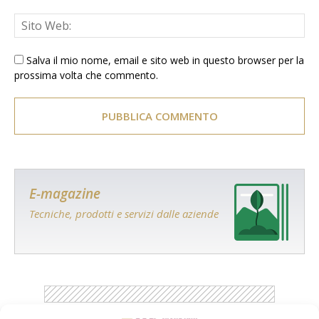
Salva il mio nome, email e sito web in questo browser per la
prossima volta che commento.
E-magazine
Tecniche, prodotti e servizi dalle aziende