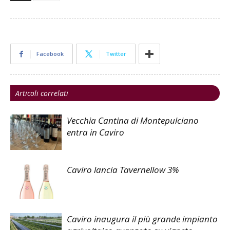
Facebook
Twitter
Articoli correlati
Vecchia Cantina di Montepulciano
entra in Caviro
Caviro lancia Tavernellow 3%
Caviro inaugura il più grande impianto