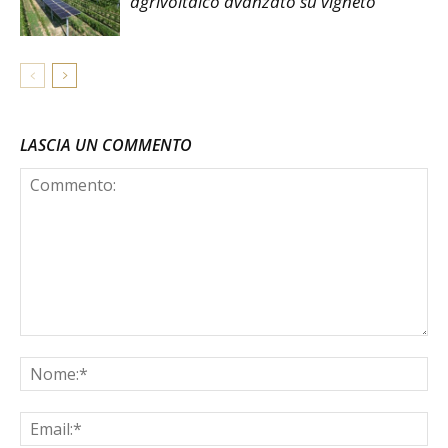
agrivoltaico avanzato su vigneto
LASCIA UN COMMENTO