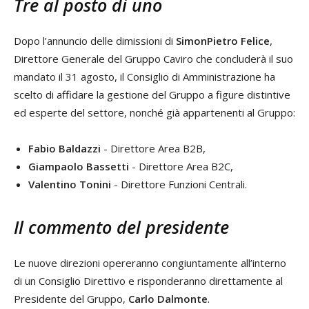
Tre al posto di uno
Dopo l’annuncio delle dimissioni di
SimonPietro Felice
,
Direttore Generale del Gruppo Caviro che concluderà il suo
mandato il 31 agosto, il Consiglio di Amministrazione ha
scelto di affidare la gestione del Gruppo a figure distintive
ed esperte del settore, nonché già appartenenti al Gruppo:
Fabio Baldazzi
- Direttore Area B2B,
Giampaolo Bassetti
- Direttore Area B2C,
Valentino Tonini
- Direttore Funzioni Centrali.
Il commento del presidente
Le nuove direzioni opereranno congiuntamente all’interno
di un Consiglio Direttivo e risponderanno direttamente al
Presidente del Gruppo,
Carlo Dalmonte
.