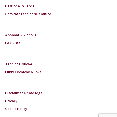
Passione in verde
Comitato tecnico scientifico
Abbonati / Rinnova
La rivista
Tecniche Nuove
I libri Tecniche Nuove
Disclaimer e note legali
Privacy
Cookie Policy