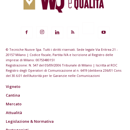
© Tecniche Nuove Spa. Tutti i diritti riservati. Sede legale Via Eritrea 21 -
20157 Milano | Codice fiscale, Partita IVA e Iscrizione al Registro delle
imprese di Milano: 00753480151
Registrazione: N. 547 del 05/09/2006 Tribunale di Milano | Iscritta al ROC
Registro degli Operatori di Comunicazione al n. 6419 (delibera 236/01 Cons
del 30.6.01 dell'Autorità per le Garanzie nelle Comunicazioni
Vigneto
Cantina
Mercato
Attualità
Legislazione & Normativa