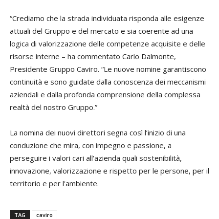
“Crediamo che la strada individuata risponda alle esigenze
attuali del Gruppo e del mercato e sia coerente ad una
logica di valorizzazione delle competenze acquisite e delle
risorse interne – ha commentato Carlo Dalmonte,
Presidente Gruppo Caviro. “Le nuove nomine garantiscono
continuità e sono guidate dalla conoscenza dei meccanismi
aziendali e dalla profonda comprensione della complessa
realtà del nostro Gruppo.”
La nomina dei nuovi direttori segna così l’inizio di una
conduzione che mira, con impegno e passione, a
perseguire i valori cari all'azienda quali sostenibilità,
innovazione, valorizzazione e rispetto per le persone, per il
territorio e per l'ambiente.
TAG
caviro