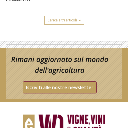
Carica altri articoli
Rimani aggiornato sul mondo
dell’agricoltura
Iscriviti alle nostre newsletter