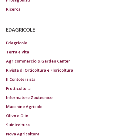
Protagonisti
Ricerca
EDAGRICOLE
Edagricole
Terra e Vita
Agricommercio & Garden Center
Rivista di Orticoltura e Floricoltura
Il Contoterzista
Frutticoltura
Informatore Zootecnico
Macchine Agricole
Olivo e Olio
Suinicoltura
Nova Agricoltura