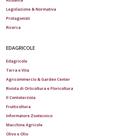
Attualità
Legislazione & Normativa
Protagonisti
Ricerca
EDAGRICOLE
Edagricole
Terra e Vita
Agricommercio & Garden Center
Rivista di Orticoltura e Floricoltura
Il Contoterzista
Frutticoltura
Informatore Zootecnico
Macchine Agricole
Olivo e Olio