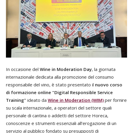
In occasione del
Wine in Moderation Day
, la giornata
internazionale dedicata alla promozione del consumo
responsabile del vino, è stato presentato il
nuovo corso
di formazione online "Digital Responsible Service
Training"
ideato da
Wine in Moderation (WIM)
per fornire
su scala internazionale, a operatori del settore quali
personale di cantina o addetti del settore Horeca,
conoscenze e strumenti essenziali all’erogazione di un
servizio al pubblico fondato su presupposti di