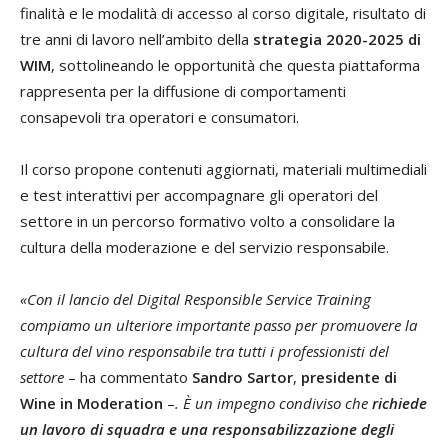
finalità e le modalità di accesso al corso digitale, risultato di
tre anni di lavoro nell’ambito della
strategia 2020-2025 di
WIM
, sottolineando le opportunità che questa piattaforma
rappresenta per la diffusione di comportamenti
consapevoli tra operatori e consumatori.
Il corso propone contenuti aggiornati, materiali multimediali
e test interattivi per accompagnare gli operatori del
settore in un percorso formativo volto a consolidare la
cultura della moderazione e del servizio responsabile.
«Con il lancio del Digital Responsible Service Training
compiamo un ulteriore importante passo per promuovere la
cultura del vino responsabile tra tutti i professionisti del
settore
– ha commentato
Sandro Sartor
,
presidente di
Wine in Moderation
–
. È un impegno condiviso che
richiede
un lavoro di squadra e una responsabilizzazione degli