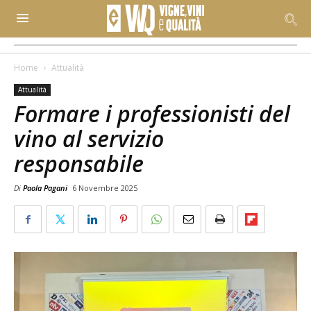
Home
Attualità
Attualità
Formare i professionisti del
vino al servizio
responsabile
Di
Paola Pagani
6 Novembre 2025