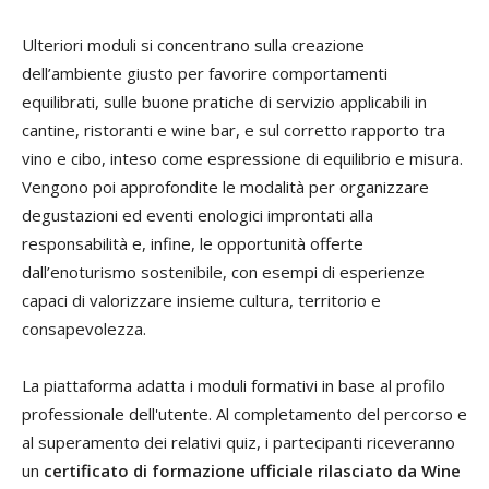
Ulteriori moduli si concentrano sulla creazione
dell’ambiente giusto per favorire comportamenti
equilibrati, sulle buone pratiche di servizio applicabili in
cantine, ristoranti e wine bar, e sul corretto rapporto tra
vino e cibo, inteso come espressione di equilibrio e misura.
Vengono poi approfondite le modalità per organizzare
degustazioni ed eventi enologici improntati alla
responsabilità e, infine, le opportunità offerte
dall’enoturismo sostenibile, con esempi di esperienze
capaci di valorizzare insieme cultura, territorio e
consapevolezza.
La piattaforma adatta i moduli formativi in base al profilo
professionale dell'utente. Al completamento del percorso e
al superamento dei relativi quiz, i partecipanti riceveranno
un
certificato di formazione ufficiale rilasciato da Wine