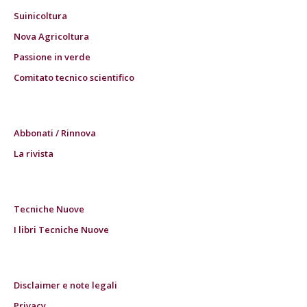
Suinicoltura
Nova Agricoltura
Passione in verde
Comitato tecnico scientifico
Abbonati / Rinnova
La rivista
Tecniche Nuove
I libri Tecniche Nuove
Disclaimer e note legali
Privacy