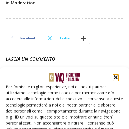
in Moderation
.
Facebook
Twitter
LASCIA UN COMMENTO
Per fornire le migliori esperienze, noi e i nostri partner
utilizziamo tecnologie come i cookie per memorizzare e/o
accedere alle informazioni del dispositivo. Il consenso a queste
tecnologie permetterà a noi e ai nostri partner di elaborare
dati personali come il comportamento durante la navigazione
o gli ID univoci su questo sito e di mostrare annunci (non)
personalizzati. Non acconsentire o ritirare il consenso può
influire negativamente su alcune caratteristiche e funzioni.