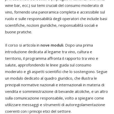
wine bar, ecc.) sui temi cruciali del consumo moderato di
vino, fornendo una panoramica completa e accessibile sul
ruolo e sulle responsabilità degli operatori che include basi
scientifiche, nozioni giuridiche, responsabilità sociali e
buone pratiche.
Il corso si articola in
nove moduli
. Dopo una prima
introduzione dedicata al legame tra vino, cultura e
territorio, il programma affronta il rapporto tra vino e
salute, approfondendo le linee guida sul consumo
moderato e gli aspetti scientifici che lo sostengono. Segue
un modulo dedicato al quadro giuridico, che illustra le
principali normative nazionali e internazionali in materia di
vendita e somministrazione di bevande alcoliche, e un altro
sulla comunicazione responsabile, volto a spiegare come
utilizzare messaggi e strumenti di autoregolamentazione
coerenti con i principi etici del settore.