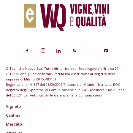
© Tecniche Nuove Spa. Tutti i diritti riservati. Sede legale Via Eritrea 21 -
20157 Milano | Codice fiscale, Partita IVA e Iscrizione al Registro delle
imprese di Milano: 00753480151
Registrazione: N. 547 del 05/09/2006 Tribunale di Milano | Iscritta al ROC
Registro degli Operatori di Comunicazione al n. 6419 (delibera 236/01 Cons
del 30.6.01 dell'Autorità per le Garanzie nelle Comunicazioni
Vigneto
Cantina
Mercato