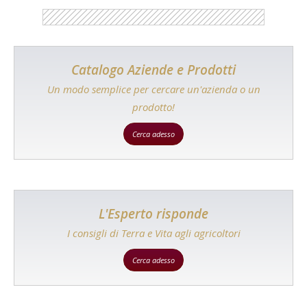
Catalogo Aziende e Prodotti
Un modo semplice per cercare un'azienda o un
prodotto!
Cerca adesso
L'Esperto risponde
I consigli di Terra e Vita agli agricoltori
Cerca adesso