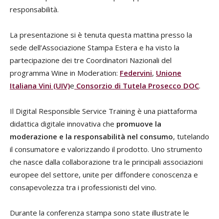
responsabilità.
La presentazione si è tenuta questa mattina presso la
sede dell’Associazione Stampa Estera e ha visto la
partecipazione dei tre Coordinatori Nazionali del
programma Wine in Moderation:
Federvini
,
Unione
Italiana Vini (UIV)
e
Consorzio di Tutela Prosecco DOC
.
Il Digital Responsible Service Training è una piattaforma
didattica digitale innovativa che
promuove la
moderazione e la responsabilità nel consumo
, tutelando
il consumatore e valorizzando il prodotto. Uno strumento
che nasce dalla collaborazione tra le principali associazioni
europee del settore, unite per diffondere conoscenza e
consapevolezza tra i professionisti del vino.
Durante la conferenza stampa sono state illustrate le