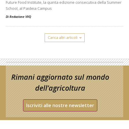
Future Food Institute, la quinta edizione consecutiva della Summer
School, al Paideia Campus
Di
Redazione VVQ
Carica altri articoli
Rimani aggiornato sul mondo
dell’agricoltura
Iscriviti alle nostre newsletter