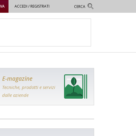
OVA
ACCEDI / REGISTRATI
E-magazine
Tecniche, prodotti e servizi
dalle aziende