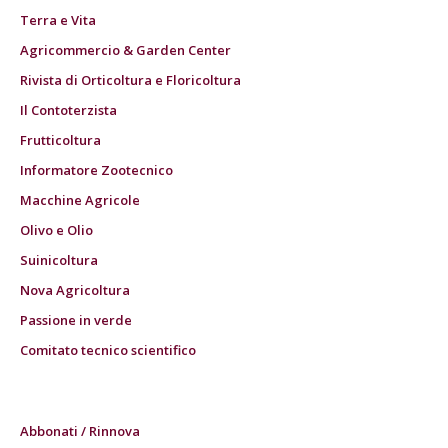
Terra e Vita
Agricommercio & Garden Center
Rivista di Orticoltura e Floricoltura
Il Contoterzista
Frutticoltura
Informatore Zootecnico
Macchine Agricole
Olivo e Olio
Suinicoltura
Nova Agricoltura
Passione in verde
Comitato tecnico scientifico
Abbonati / Rinnova