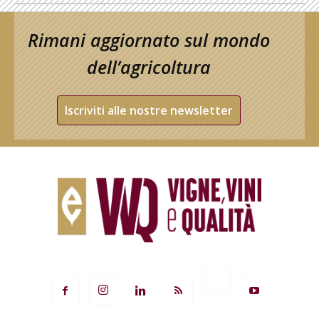
Rimani aggiornato sul mondo
dell’agricoltura
Iscriviti alle nostre newsletter