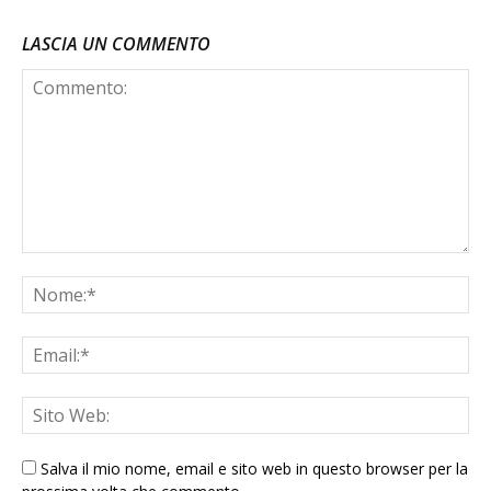
LASCIA UN COMMENTO
Salva il mio nome, email e sito web in questo browser per la