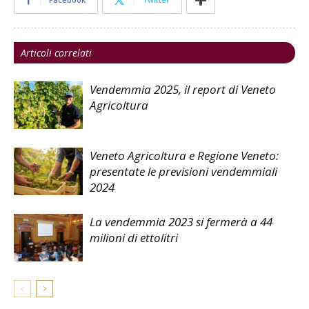
Articoli correlati
Vendemmia 2025, il report di Veneto
Agricoltura
Veneto Agricoltura e Regione Veneto:
presentate le previsioni vendemmiali
2024
La vendemmia 2023 si fermerà a 44
milioni di ettolitri