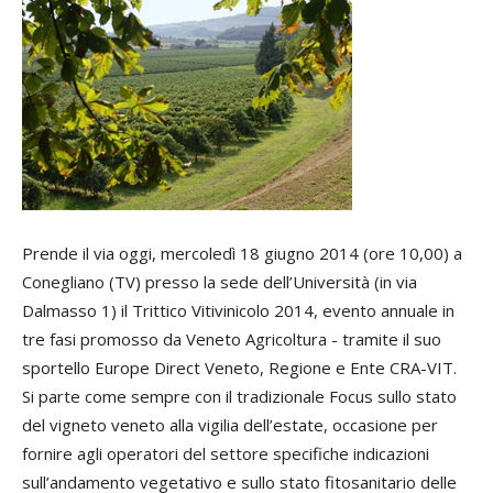
Prende il via oggi, mercoledì 18 giugno 2014 (ore 10,00) a
Conegliano (TV) presso la sede dell’Università (in via
Dalmasso 1) il Trittico Vitivinicolo 2014, evento annuale in
tre fasi promosso da Veneto Agricoltura - tramite il suo
sportello Europe Direct Veneto, Regione e Ente CRA-VIT.
Si parte come sempre con il tradizionale Focus sullo stato
del vigneto veneto alla vigilia dell’estate, occasione per
fornire agli operatori del settore specifiche indicazioni
sull’andamento vegetativo e sullo stato fitosanitario delle