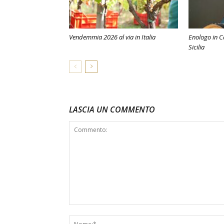
Vendemmia 2026 al via in Italia
Enologo in C
Sicilia
LASCIA UN COMMENTO