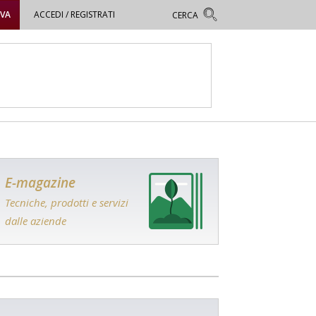
OVA
ACCEDI / REGISTRATI
E-magazine
Tecniche, prodotti e servizi
dalle aziende