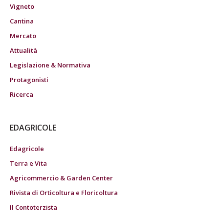
Vigneto
Cantina
Mercato
Attualità
Legislazione & Normativa
Protagonisti
Ricerca
EDAGRICOLE
Edagricole
Terra e Vita
Agricommercio & Garden Center
Rivista di Orticoltura e Floricoltura
Il Contoterzista