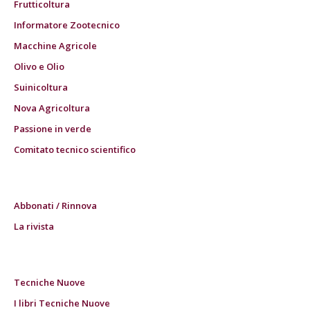
Frutticoltura
Informatore Zootecnico
Macchine Agricole
Olivo e Olio
Suinicoltura
Nova Agricoltura
Passione in verde
Comitato tecnico scientifico
Abbonati / Rinnova
La rivista
Tecniche Nuove
I libri Tecniche Nuove