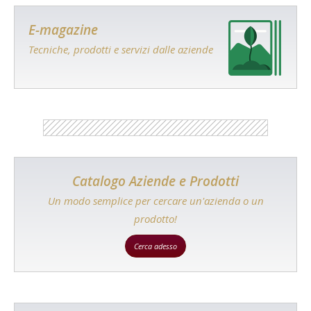
E-magazine
Tecniche, prodotti e servizi dalle aziende
Catalogo Aziende e Prodotti
Un modo semplice per cercare un'azienda o un
prodotto!
Cerca adesso