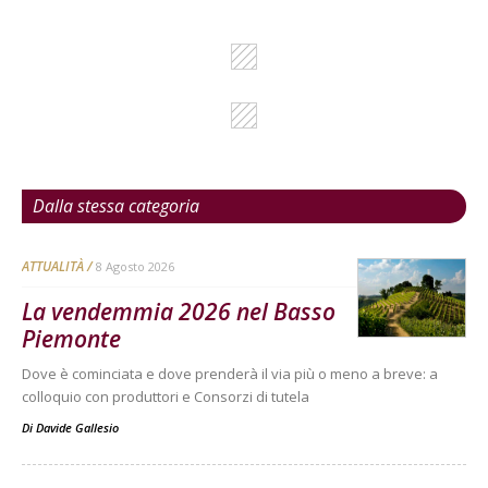
Dalla stessa categoria
ATTUALITÀ
8 Agosto 2026
La vendemmia 2026 nel Basso
Piemonte
Dove è cominciata e dove prenderà il via più o meno a breve: a
colloquio con produttori e Consorzi di tutela
Di
Davide Gallesio