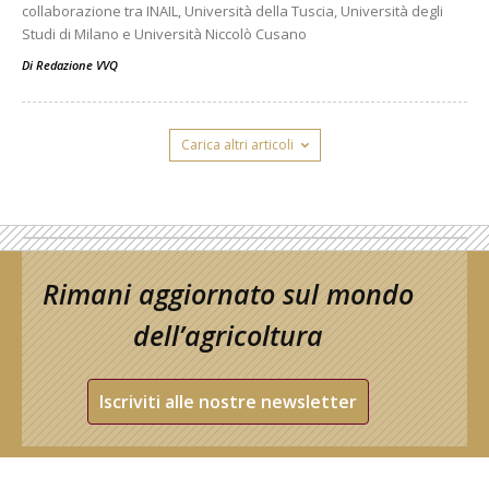
collaborazione tra INAIL, Università della Tuscia, Università degli
Studi di Milano e Università Niccolò Cusano
Di
Redazione VVQ
Carica altri articoli
Rimani aggiornato sul mondo
dell’agricoltura
Iscriviti alle nostre newsletter