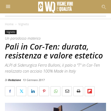
Home
Vigneto
Vigneto
Un paradosso materico
Pali in Cor-Ten: durata,
resistenza e valore estetico
ALPI di Siderurgica Ferro Bulloni, il palo a "T" in Cor-Ten
realizzato con acciaio 100% Made in Italy
Di
Redazione
13 Gennaio 2017