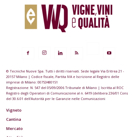
© Tecniche Nuove Spa. Tutti i diritti riservati. Sede legale Via Eritrea 21 -
20157 Milano | Codice fiscale, Partita IVA e Iscrizione al Registro delle
imprese di Milano: 00753480151
Registrazione: N. 547 del 05/09/2006 Tribunale di Milano | Iscritta al ROC
Registro degli Operatori di Comunicazione al n. 6419 (delibera 236/01 Cons
del 30.6.01 dell'Autorità per le Garanzie nelle Comunicazioni
Vigneto
Cantina
Mercato