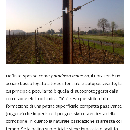
Definito spesso come
paradosso materico
, il Cor-Ten è un
acciaio basso legato altoresistenziale e autopassivante, la
cui principale peculiarità è quella di autoproteggersi dalla
corrosione elettrochimica. Ciò è reso possibile dalla
formazione di una patina superficiale compatta passivante
(ruggine) che impedisce il progressivo estendersi della
corrosione, in quanto la naturale ossidazione si arresta col
tempo. Se la patina superficiale viene intaccata o scalfita,