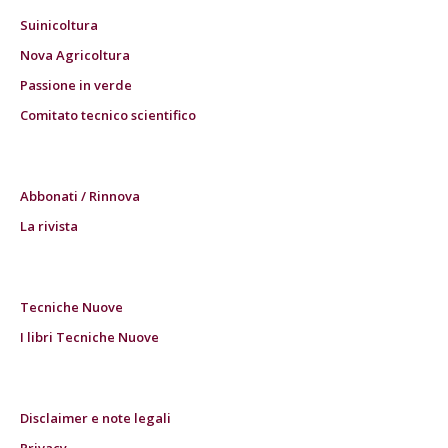
Suinicoltura
Nova Agricoltura
Passione in verde
Comitato tecnico scientifico
Abbonati / Rinnova
La rivista
Tecniche Nuove
I libri Tecniche Nuove
Disclaimer e note legali