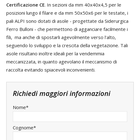
Certificazione CE
. In sezioni da mm 40x40x4,5 per le
posizioni lungo il filare e da mm 50x50x6 per le testate, i
pali ALPI sono dotati di asole - progettate da Siderurgica
Ferro Bulloni - che permettono di agganciare facilmente i
fili, ma anche di spostarli agevolmente verso l'alto,
seguendo lo sviluppo e la crescita della vegetazione. Tali
asole risultano inoltre ideali per la vendemmia
meccanizzata, in quanto agevolano il meccanismo di
raccolta evitando spiacevoli inconvenienti.
Richiedi maggiori informazioni
Nome*
Cognome*