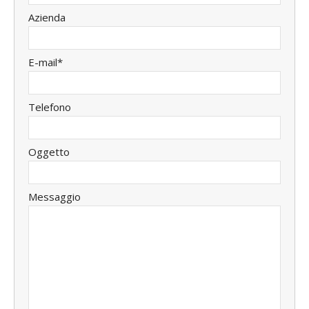
Azienda
E-mail*
Telefono
Oggetto
Messaggio