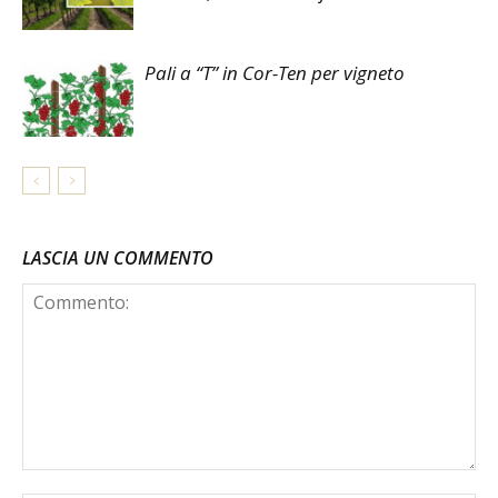
Pali a “T” in Cor-Ten per vigneto
LASCIA UN COMMENTO