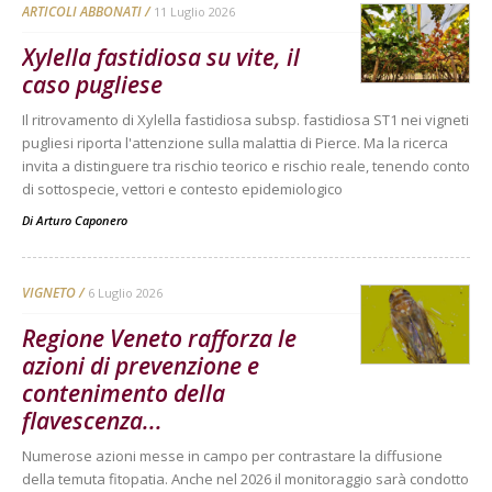
ARTICOLI ABBONATI
11 Luglio 2026
Xylella fastidiosa su vite, il
caso pugliese
Il ritrovamento di Xylella fastidiosa subsp. fastidiosa ST1 nei vigneti
pugliesi riporta l'attenzione sulla malattia di Pierce. Ma la ricerca
invita a distinguere tra rischio teorico e rischio reale, tenendo conto
di sottospecie, vettori e contesto epidemiologico
Di
Arturo Caponero
VIGNETO
6 Luglio 2026
Regione Veneto rafforza le
azioni di prevenzione e
contenimento della
flavescenza...
Numerose azioni messe in campo per contrastare la diffusione
della temuta fitopatia. Anche nel 2026 il monitoraggio sarà condotto