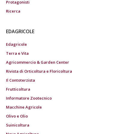
Protagonisti
Ricerca
EDAGRICOLE
Edagricole
Terra e Vita
Agricommercio & Garden Center
Rivista di Orticoltura e Floricoltura
Il Contoterzista
Frutticoltura
Informatore Zootecnico
Macchine Agricole
Olivo e Olio
Suinicoltura