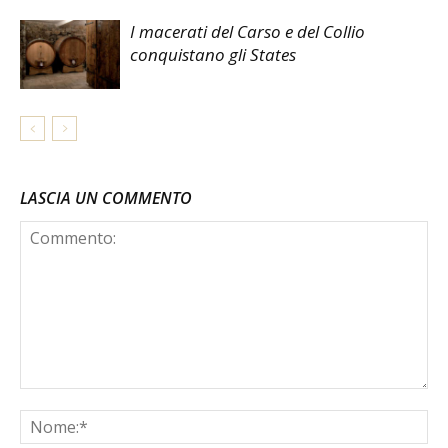
I macerati del Carso e del Collio
conquistano gli States
LASCIA UN COMMENTO