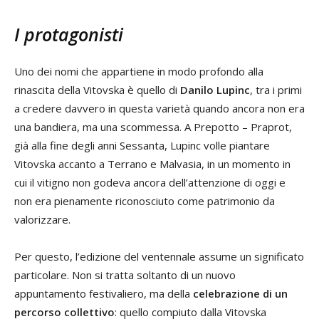
I protagonisti
Uno dei nomi che appartiene in modo profondo alla
rinascita della Vitovska è quello di
Danilo Lupinc
, tra i primi
a credere davvero in questa varietà quando ancora non era
una bandiera, ma una scommessa. A Prepotto – Praprot,
già alla fine degli anni Sessanta, Lupinc volle piantare
Vitovska accanto a Terrano e Malvasia, in un momento in
cui il vitigno non godeva ancora dell’attenzione di oggi e
non era pienamente riconosciuto come patrimonio da
valorizzare.
Per questo, l’edizione del ventennale assume un significato
particolare. Non si tratta soltanto di un nuovo
appuntamento festivaliero, ma della
celebrazione di un
percorso collettivo
: quello compiuto dalla Vitovska