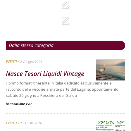
Dalla stessa categoria
EVENTI
2 Giugno 2026
Nasce Tesori Liquidi Vintage
Il primo format itinerante in Italia dedicato esclusivamente al
racconto delle vecchie annate parte dal Lugana: appuntamento
sabato 20 giugno a Peschiera del Garda
Di
Redazione VVQ
EVENTI
20 Aprile 2026