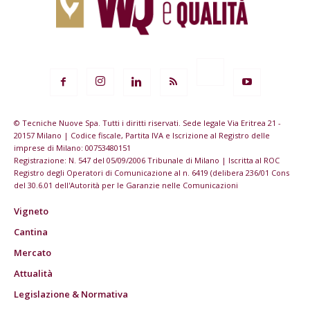
© Tecniche Nuove Spa. Tutti i diritti riservati. Sede legale Via Eritrea 21 -
20157 Milano | Codice fiscale, Partita IVA e Iscrizione al Registro delle
imprese di Milano: 00753480151
Registrazione: N. 547 del 05/09/2006 Tribunale di Milano | Iscritta al ROC
Registro degli Operatori di Comunicazione al n. 6419 (delibera 236/01 Cons
del 30.6.01 dell'Autorità per le Garanzie nelle Comunicazioni
Vigneto
Cantina
Mercato
Attualità
Legislazione & Normativa