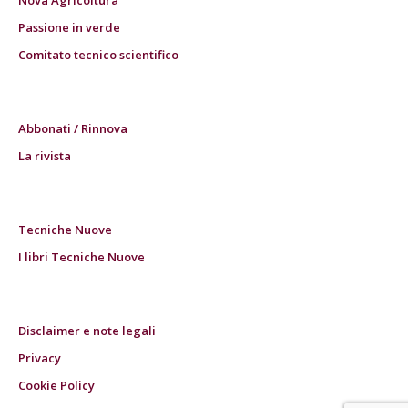
Nova Agricoltura
Passione in verde
Comitato tecnico scientifico
Abbonati / Rinnova
La rivista
Tecniche Nuove
I libri Tecniche Nuove
Disclaimer e note legali
Privacy
Cookie Policy