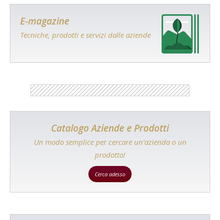
E-magazine
Tecniche, prodotti e servizi dalle aziende
Catalogo Aziende e Prodotti
Un modo semplice per cercare un'azienda o un
prodotto!
Cerca adesso