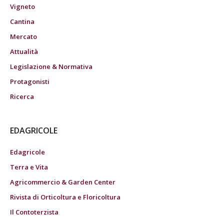
Vigneto
Cantina
Mercato
Attualità
Legislazione & Normativa
Protagonisti
Ricerca
EDAGRICOLE
Edagricole
Terra e Vita
Agricommercio & Garden Center
Rivista di Orticoltura e Floricoltura
Il Contoterzista