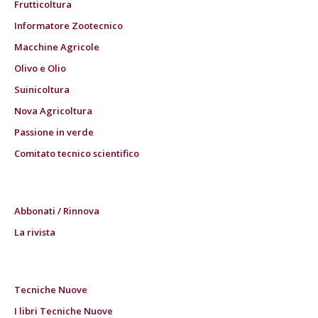
Frutticoltura
Informatore Zootecnico
Macchine Agricole
Olivo e Olio
Suinicoltura
Nova Agricoltura
Passione in verde
Comitato tecnico scientifico
Abbonati / Rinnova
La rivista
Tecniche Nuove
I libri Tecniche Nuove