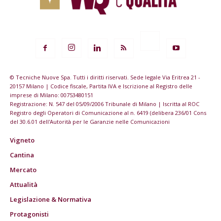
© Tecniche Nuove Spa. Tutti i diritti riservati. Sede legale Via Eritrea 21 -
20157 Milano | Codice fiscale, Partita IVA e Iscrizione al Registro delle
imprese di Milano: 00753480151
Registrazione: N. 547 del 05/09/2006 Tribunale di Milano | Iscritta al ROC
Registro degli Operatori di Comunicazione al n. 6419 (delibera 236/01 Cons
del 30.6.01 dell'Autorità per le Garanzie nelle Comunicazioni
Vigneto
Cantina
Mercato
Attualità
Legislazione & Normativa
Protagonisti