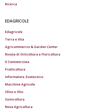
Ricerca
EDAGRICOLE
Edagricole
Terra e Vita
Agricommercio & Garden Center
Rivista di Orticoltura e Floricoltura
Il Contoterzista
Frutticoltura
Informatore Zootecnico
Macchine Agricole
Olivo e Olio
Suinicoltura
Nova Agricoltura