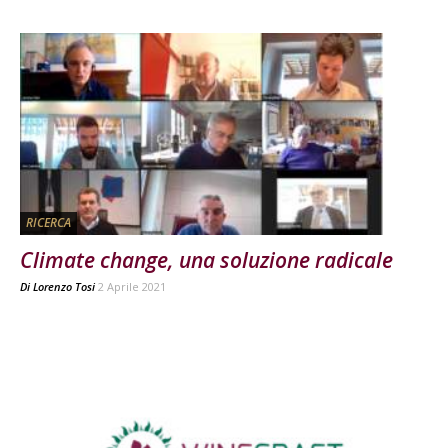
RICERCA
Climate change, una soluzione radicale
Di
Lorenzo Tosi
2 Aprile 2021