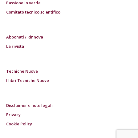
Passione in verde
Comitato tecnico scientifico
Abbonati / Rinnova
La rivista
Tecniche Nuove
I libri Tecniche Nuove
Disclaimer e note legali
Privacy
Cookie Policy