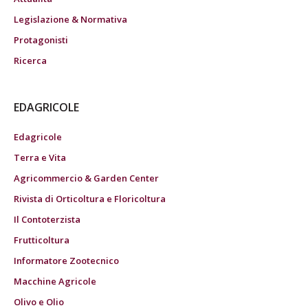
Legislazione & Normativa
Protagonisti
Ricerca
EDAGRICOLE
Edagricole
Terra e Vita
Agricommercio & Garden Center
Rivista di Orticoltura e Floricoltura
Il Contoterzista
Frutticoltura
Informatore Zootecnico
Macchine Agricole
Olivo e Olio