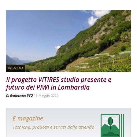
VIGNETO
Il progetto VITIRES studia presente e
futuro dei PIWI in Lombardia
Di
Redazione VVQ
19 Maggio 2026
E-magazine
Tecniche, prodotti e servizi dalle aziende