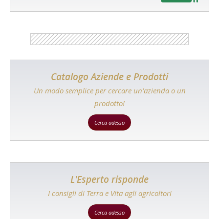
Catalogo Aziende e Prodotti
Un modo semplice per cercare un'azienda o un
prodotto!
Cerca adesso
L'Esperto risponde
I consigli di Terra e Vita agli agricoltori
Cerca adesso