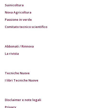
Suinicoltura
Nova Agricoltura
Passione in verde
Comitato tecnico scientifico
Abbonati / Rinnova
La rivista
Tecniche Nuove
I libri Tecniche Nuove
Disclaimer e note legali
Privacy