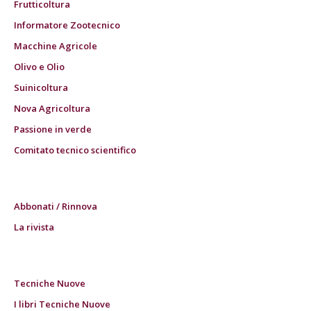
Frutticoltura
Informatore Zootecnico
Macchine Agricole
Olivo e Olio
Suinicoltura
Nova Agricoltura
Passione in verde
Comitato tecnico scientifico
Abbonati / Rinnova
La rivista
Tecniche Nuove
I libri Tecniche Nuove