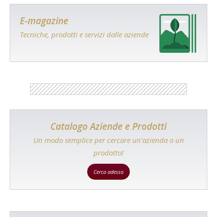
E-magazine
Tecniche, prodotti e servizi dalle aziende
Catalogo Aziende e Prodotti
Un modo semplice per cercare un'azienda o un
prodotto!
Cerca adesso