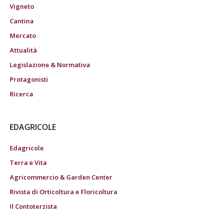
Vigneto
Cantina
Mercato
Attualità
Legislazione & Normativa
Protagonisti
Ricerca
EDAGRICOLE
Edagricole
Terra e Vita
Agricommercio & Garden Center
Rivista di Orticoltura e Floricoltura
Il Contoterzista