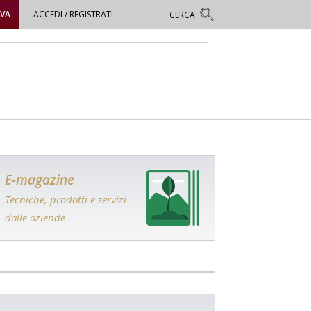
OVA
ACCEDI / REGISTRATI
E-magazine
Tecniche, prodotti e servizi
dalle aziende