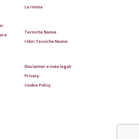
La rivista
er
Tecniche Nuove
tura
I libri Tecniche Nuove
Disclaimer e note legali
Privacy
Cookie Policy