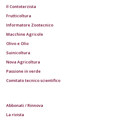
Il Contoterzista
Frutticoltura
Informatore Zootecnico
Macchine Agricole
Olivo e Olio
Suinicoltura
Nova Agricoltura
Passione in verde
Comitato tecnico scientifico
Abbonati / Rinnova
La rivista