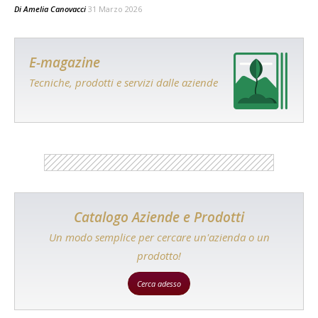
Di
Amelia Canovacci
31 Marzo 2026
E-magazine
Tecniche, prodotti e servizi dalle aziende
Catalogo Aziende e Prodotti
Un modo semplice per cercare un'azienda o un
prodotto!
Cerca adesso