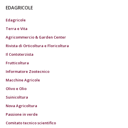
EDAGRICOLE
Edagricole
Terra e Vita
Agricommercio & Garden Center
Rivista di Orticoltura e Floricoltura
Il Contoterzista
Frutticoltura
Informatore Zootecnico
Macchine Agricole
Olivo e Olio
Suinicoltura
Nova Agricoltura
Passione in verde
Comitato tecnico scientifico