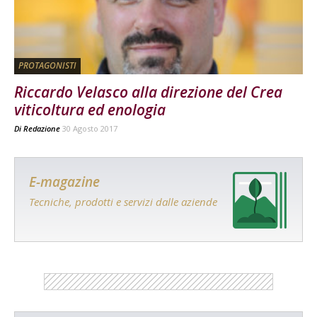
PROTAGONISTI
Riccardo Velasco alla direzione del Crea
viticoltura ed enologia
Di
Redazione
30 Agosto 2017
E-magazine
Tecniche, prodotti e servizi dalle aziende