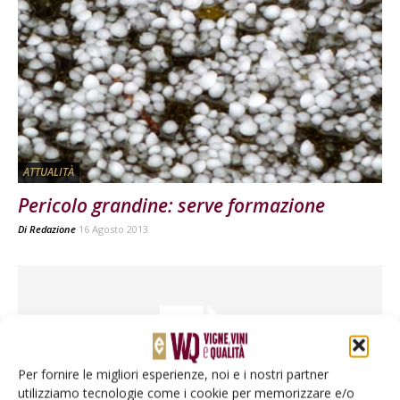
ATTUALITÀ
Pericolo grandine: serve formazione
Di
Redazione
16 Agosto 2013
Per fornire le migliori esperienze, noi e i nostri partner
utilizziamo tecnologie come i cookie per memorizzare e/o