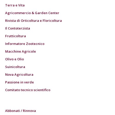
Terra e Vita
Agricommercio & Garden Center
Rivista di Orticoltura e Floricoltura
Il Contoterzista
Frutticoltura
Informatore Zootecnico
Macchine Agricole
Olivo e Olio
Suinicoltura
Nova Agricoltura
Passione in verde
Comitato tecnico scientifico
Abbonati / Rinnova