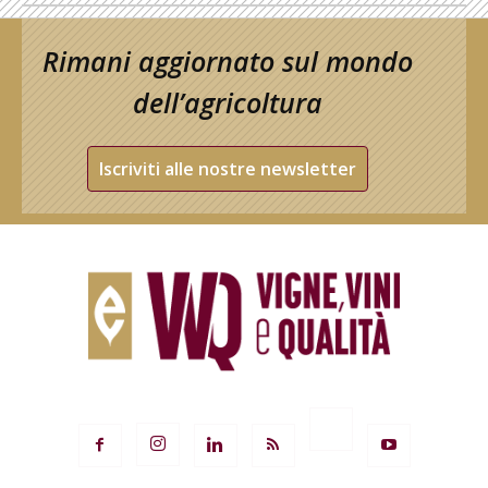
Rimani aggiornato sul mondo
dell’agricoltura
Iscriviti alle nostre newsletter