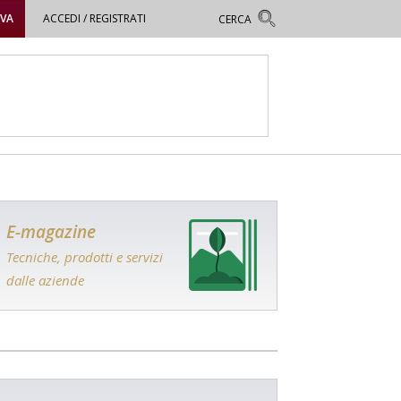
OVA
ACCEDI / REGISTRATI
E-magazine
Tecniche, prodotti e servizi
dalle aziende